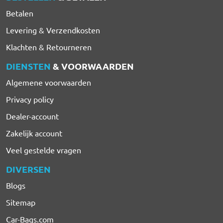
Betalen
Levering & Verzendkosten
Klachten & Retourneren
DIENSTEN
& VOORWAARDEN
Algemene voorwaarden
Privacy policy
Dealer-account
Zakelijk account
Veel gestelde vragen
DIVERSEN
Blogs
Sitemap
Car-Bags.com