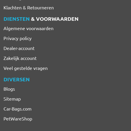
Klachten & Retourneren
DIENSTEN
& VOORWAARDEN
Algemene voorwaarden
Privacy policy
Dealer-account
Zakelijk account
Veel gestelde vragen
DIVERSEN
Blogs
Sitemap
Car-Bags.com
PetWareShop