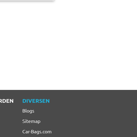
RDEN
DIVERSEN
Blogs
Sitemap
Car-Bags.com