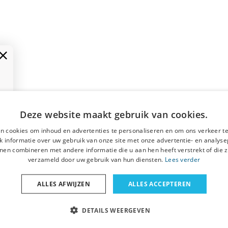
Deze website maakt gebruik van cookies.
n cookies om inhoud en advertenties te personaliseren en om ons verkeer te
 informatie over uw gebruik van onze site met onze advertentie- en analyse
nen combineren met andere informatie die u aan hen heeft verstrekt of die z
verzameld door uw gebruik van hun diensten.
Lees verder
ALLES AFWIJZEN
ALLES ACCEPTEREN
DETAILS WEERGEVEN