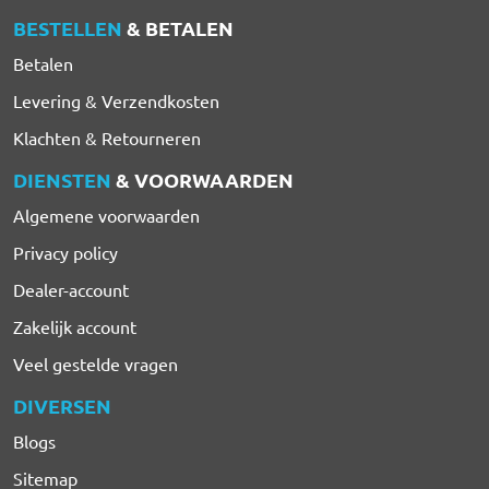
BESTELLEN
& BETALEN
Betalen
Levering & Verzendkosten
Klachten & Retourneren
DIENSTEN
& VOORWAARDEN
Algemene voorwaarden
Privacy policy
Dealer-account
Zakelijk account
Veel gestelde vragen
DIVERSEN
Blogs
Sitemap