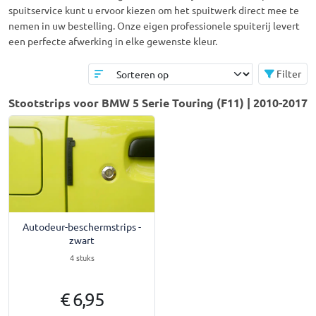
spuitservice kunt u ervoor kiezen om het spuitwerk direct mee te
nemen in uw bestelling. Onze eigen professionele spuiterij levert
een perfecte afwerking in elke gewenste kleur.
Filter
Stootstrips voor BMW 5 Serie Touring (F11) | 2010-2017
Autodeur-beschermstrips -
zwart
4 stuks
€ 6,95