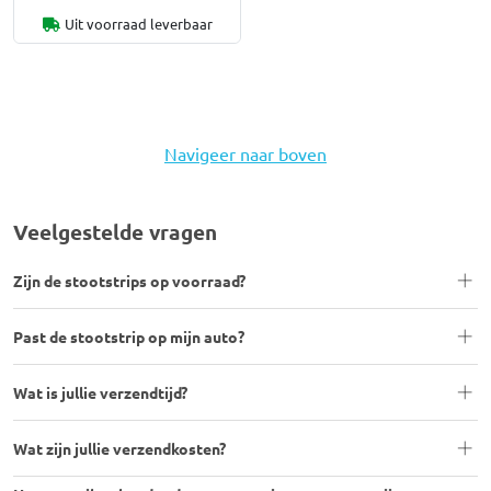
Uit voorraad leverbaar
Navigeer naar boven
Veelgestelde vragen
Zijn de stootstrips op voorraad?
Past de stootstrip op mijn auto?
Wat is jullie verzendtijd?
Wat zijn jullie verzendkosten?