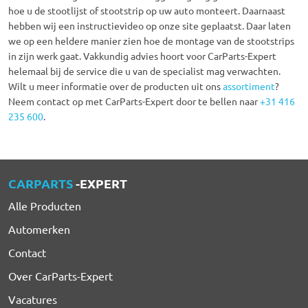
hoe u de stootlijst of stootstrip op uw auto monteert. Daarnaast
hebben wij een instructievideo op onze site geplaatst. Daar laten
we op een heldere manier zien hoe de montage van de stootstrips
in zijn werk gaat. Vakkundig advies hoort voor CarParts-Expert
helemaal bij de service die u van de specialist mag verwachten.
Wilt u meer informatie over de producten uit ons
assortiment
?
Neem contact op met CarParts-Expert door te bellen naar
+31 416
235 600
.
CARPARTS
-EXPERT
Alle Producten
Automerken
Contact
Over CarParts-Expert
Vacatures