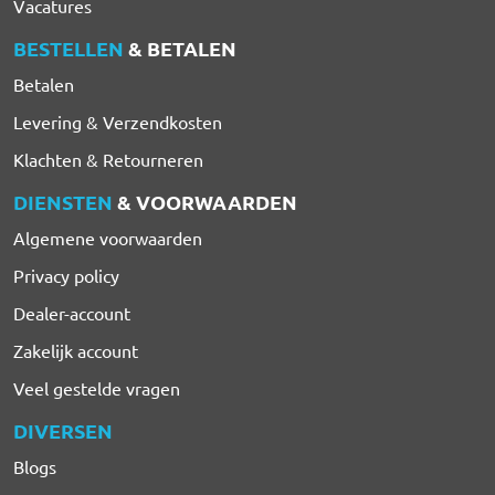
Vacatures
BESTELLEN
& BETALEN
Betalen
Levering & Verzendkosten
Klachten & Retourneren
DIENSTEN
& VOORWAARDEN
Algemene voorwaarden
Privacy policy
Dealer-account
Zakelijk account
Veel gestelde vragen
DIVERSEN
Blogs