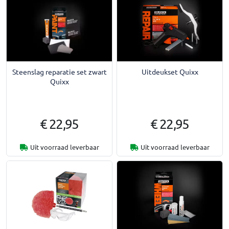
Steenslag reparatie set zwart
Uitdeukset Quixx
Quixx
€ 22,95
€ 22,95
Uit voorraad leverbaar
Uit voorraad leverbaar