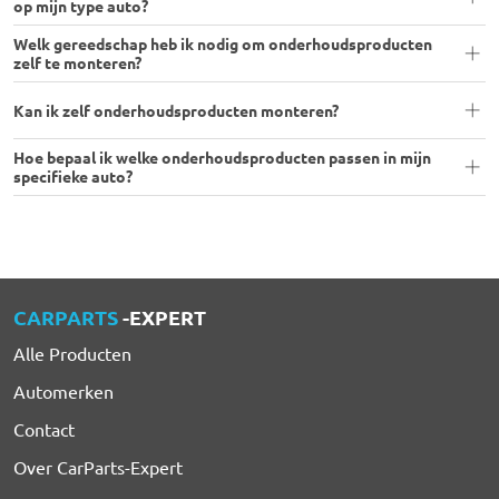
op mijn type auto?
Welk gereedschap heb ik nodig om onderhoudsproducten
zelf te monteren?
Kan ik zelf onderhoudsproducten monteren?
Hoe bepaal ik welke onderhoudsproducten passen in mijn
specifieke auto?
CARPARTS
-EXPERT
Alle Producten
Automerken
Contact
Over CarParts-Expert