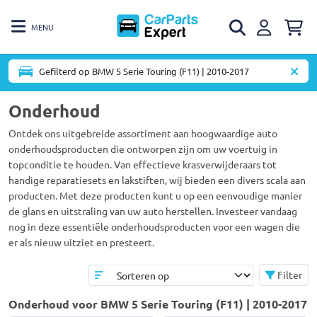
MENU
Gefilterd op BMW 5 Serie Touring (F11) | 2010-2017
Onderhoud
Ontdek ons uitgebreide assortiment aan hoogwaardige auto
onderhoudsproducten die ontworpen zijn om uw voertuig in
topconditie te houden. Van effectieve krasverwijderaars tot
handige reparatiesets en lakstiften, wij bieden een divers scala aan
producten. Met deze producten kunt u op een eenvoudige manier
de glans en uitstraling van uw auto herstellen. Investeer vandaag
nog in deze essentiële onderhoudsproducten voor een wagen die
er als nieuw uitziet en presteert.
Filter
Onderhoud voor BMW 5 Serie Touring (F11) | 2010-2017