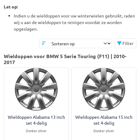
Let op:
Indien u de wieldoppen voor uw winterwielen gebruikt, raden
wij u aan de wieldoppen te reinigen voordat ze worden
opgeslagen.
Filter
Wieldoppen voor BMW 5 Serie Touring (F11) | 2010-
2017
Wieldoppen Alabama 13 inch
Wieldoppen Alabama 15 inch
set 4-delig
set 4-delig
Donker zilver
Donker zilver