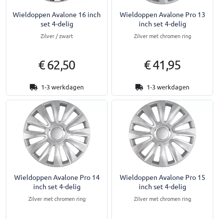
Wieldoppen Avalone 16 inch
Wieldoppen Avalone Pro 13
set 4-delig
inch set 4-delig
Zilver / zwart
Zilver met chromen ring
€ 62,50
€ 41,95
1-3 werkdagen
1-3 werkdagen
Wieldoppen Avalone Pro 14
Wieldoppen Avalone Pro 15
inch set 4-delig
inch set 4-delig
Zilver met chromen ring
Zilver met chromen ring