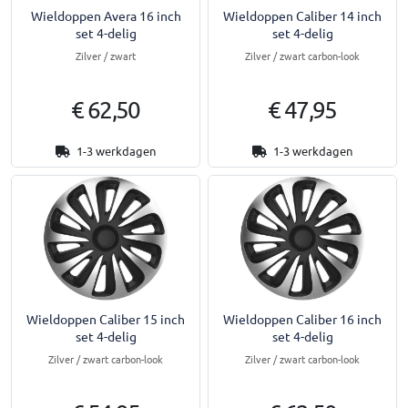
Wieldoppen Avera 16 inch
Wieldoppen Caliber 14 inch
set 4-delig
set 4-delig
Zilver / zwart
Zilver / zwart carbon-look
€ 62,50
€ 47,95
1-3 werkdagen
1-3 werkdagen
Wieldoppen Caliber 15 inch
Wieldoppen Caliber 16 inch
set 4-delig
set 4-delig
Zilver / zwart carbon-look
Zilver / zwart carbon-look