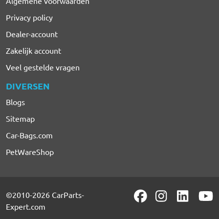
Algemene voorwaarden
Privacy policy
Dealer-account
Zakelijk account
Veel gestelde vragen
DIVERSEN
Blogs
Sitemap
Car-Bags.com
PetWareShop
©2010-2026 CarParts-
Expert.com