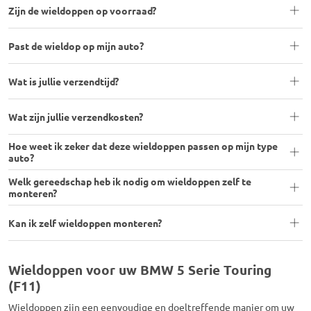
Zijn de wieldoppen op voorraad?
Past de wieldop op mijn auto?
Wat is jullie verzendtijd?
Wat zijn jullie verzendkosten?
Hoe weet ik zeker dat deze wieldoppen passen op mijn type
auto?
Welk gereedschap heb ik nodig om wieldoppen zelf te
monteren?
Kan ik zelf wieldoppen monteren?
Wieldoppen voor uw BMW 5 Serie Touring
(F11)
Wieldoppen zijn een eenvoudige en doeltreffende manier om uw