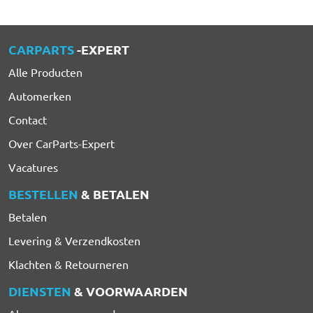
CARPARTS
-EXPERT
Alle Producten
Automerken
Contact
Over CarParts-Expert
Vacatures
BESTELLEN
& BETALEN
Betalen
Levering & Verzendkosten
Klachten & Retourneren
DIENSTEN
& VOORWAARDEN