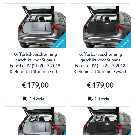
Voorbeeld
Voorbeeld
Kofferbakbescherming
Kofferbakbescherming
geschikt voor Subaru
geschikt voor Subaru
Forester IV (SJ) 2013-2018
Forester IV (SJ) 2013-2018
Kleinmetall Starliner - grijs
Kleinmetall Starliner - zwart
€ 179,00
€ 179,00
2-4 weken
2-4 weken