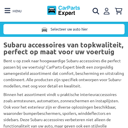
MENU
Selecteer uw auto hier
Subaru accessoires van topkwaliteit,
perfect op maat voor uw voertuig
Bent u op zoek naar hoogwaardige Subaru accessoires die perfect
passen bij uw voertuig? CarParts-Expert biedt een zorgvuldig
samengesteld assortiment dat comfort, bescherming en uitstraling
combineert. Alle producten zijn specifiek ontworpen voor Subaru-
modellen, met oog voor detail en kwaliteit.
Binnen het assortiment vindt u praktische interieuraccessoires
zoals armsteunen, automatten, zonneschermen en instaplijsten.
Ook voor het exterieur zijn er diverse oplossingen beschikbaar,
waaronder bumperbeschermers, spoilers, winddeflectors en
sidebars. Deze Subaru accessoires verbeteren niet alleen de
functionaliteit van uw auto, maar geven ook een stijlvolle