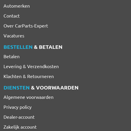
Automerken
Contact
Over CarParts-Expert
Vacatures
BESTELLEN
& BETALEN
Betalen
Levering & Verzendkosten
Klachten & Retourneren
DIENSTEN
& VOORWAARDEN
Algemene voorwaarden
Privacy policy
Dealer-account
Zakelijk account