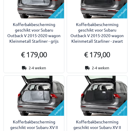
Voorbeeld
Voorbeeld
Kofferbakbescherming
Kofferbakbescherming
geschikt voor Subaru
geschikt voor Subaru
Outback V 2015-2020 wagon
Outback V 2015-2020 wagon
Kleinmetall Starliner - grijs
Kleinmetall Starliner - zwart
€ 179,00
€ 179,00
2-4 weken
2-4 weken
Voorbeeld
Voorbeeld
Kofferbakbescherming
Kofferbakbescherming
geschikt voor Subaru XV II
geschikt voor Subaru XV II