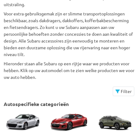
uitstraling.
Voor extra gebruiksgemak zijn er slimme transportoplossingen
beschikbaar, zoals dakdragers, dakkoffers, kofferbakbescherming
en fietsendragers. Zo kunt u uw Subaru aanpassen aan uw
persoonlijke behoeften zonder concessies te doen aan kwaliteit of
design. Alle Subaru accessoires zijn eenvoudig te monteren en
bieden een duurzame oplossing die uw rijervaring naar een hoger
niveau tilt.
Hieronder staan alle Subaru op een rijtje waar we producten voor
hebben. Klik op uw automodel om te zien welke producten we voor
uw auto hebben.
Filter
Autospecifieke categorieën