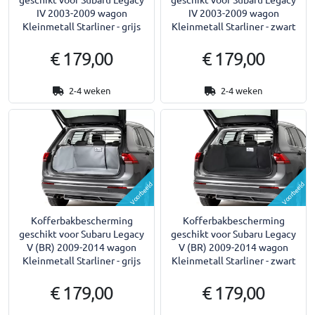
IV 2003-2009 wagon
IV 2003-2009 wagon
Kleinmetall Starliner - grijs
Kleinmetall Starliner - zwart
€ 179,00
€ 179,00
2-4 weken
2-4 weken
Voorbeeld
Voorbeeld
Kofferbakbescherming
Kofferbakbescherming
geschikt voor Subaru Legacy
geschikt voor Subaru Legacy
V (BR) 2009-2014 wagon
V (BR) 2009-2014 wagon
Kleinmetall Starliner - grijs
Kleinmetall Starliner - zwart
€ 179,00
€ 179,00