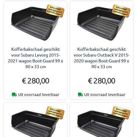
Kofferbakschaal geschikt
Kofferbakschaal geschikt
voor Subaru Levorg 2015-
voor Subaru Outback V 2015-
2021 wagon Boot-Guard 99 x
2020 wagon Boot-Guard 99 x
90 x 33 cm
90 x 33 cm
€ 280,00
€ 280,00
Uit voorraad leverbaar
Uit voorraad leverbaar