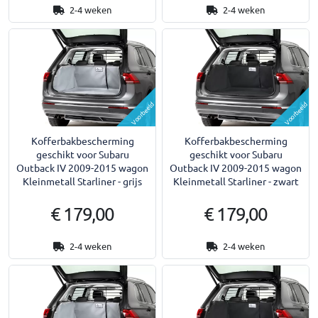
2-4 weken
2-4 weken
Voorbeeld
Voorbeeld
Kofferbakbescherming
Kofferbakbescherming
geschikt voor Subaru
geschikt voor Subaru
Outback IV 2009-2015 wagon
Outback IV 2009-2015 wagon
Kleinmetall Starliner - grijs
Kleinmetall Starliner - zwart
€ 179,00
€ 179,00
2-4 weken
2-4 weken