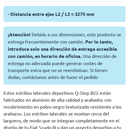
- Distancia entre ejes L2 / L3 = 3275 mm
¡Atención!
Debido a sus dimensiones, este producto se
entrega frecuentemente con camión.
Por lo tanto,
introduce solo una dirección de entrega accesible
con camión, en horario de oficina.
Una dirección de
entrega no adecuada puede generar costes de
transporte extra que no se reembolsan. Si tienes
dudas, contáctanos antes de hacer el pedido
Estos estribos laterales deportivos Q-Step B22 están
fabricados en aluminio de alta calidad y acabados con
recubrimiento en polvo negro texturizado resistente a los
arañazos. Los estribos laterales se montan cerca del
larguero, de modo que se integran completamente en el
diseño de tu Fiat Scudo III y dan un aspecto deportivo a tu