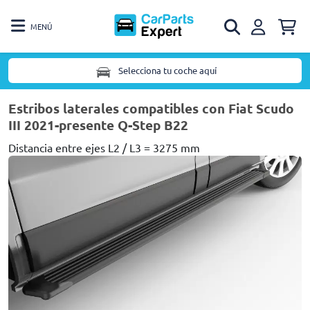
MENÚ
Selecciona tu coche aquí
Estribos laterales compatibles con Fiat Scudo
III 2021-presente Q-Step B22
Distancia entre ejes L2 / L3 = 3275 mm