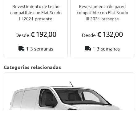
Revestimiento de techo
Revestimiento de pared
compatible con Fiat Scudo
compatible con Fiat Scudo
III 2021-presente
III 2021-presente
€ 192,00
€ 132,00
Desde
Desde
1-3 semanas
1-3 semanas
Categorías relacionadas