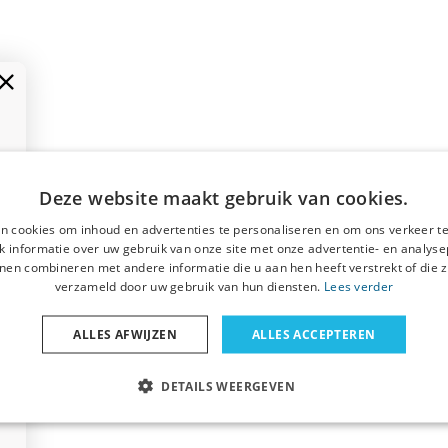
Deze website maakt gebruik van cookies.
n cookies om inhoud en advertenties te personaliseren en om ons verkeer te
 informatie over uw gebruik van onze site met onze advertentie- en analyse
nen combineren met andere informatie die u aan hen heeft verstrekt of die z
verzameld door uw gebruik van hun diensten.
Lees verder
ALLES AFWIJZEN
ALLES ACCEPTEREN
DETAILS WEERGEVEN