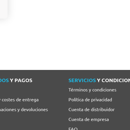
DOS
Y PAGOS
SERVICIOS
Y CONDICIO
Términos y condiciones
y costes de entrega
Política de privacidad
aciones y devoluciones
Cuenta de distribuidor
Cuenta de empresa
FAQ