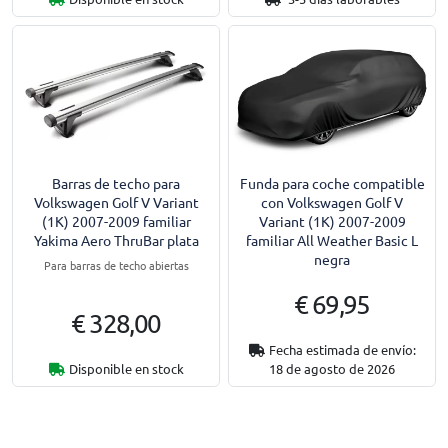
Barras de techo para
Funda para coche compatible
Volkswagen Golf V Variant
con Volkswagen Golf V
(1K) 2007-2009 familiar
Variant (1K) 2007-2009
Yakima Aero ThruBar plata
familiar All Weather Basic L
negra
Para barras de techo abiertas
€ 69,95
€ 328,00
Fecha estimada de envío:
Disponible en stock
18 de agosto de 2026