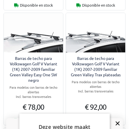
Disponible en stock
Disponible en stock
Barras de techo para
Barras de techo para
Volkswagen Golf V Variant
Volkswagen Golf V Variant
(1K) 2007-2009 familiar
(1K) 2007-2009 familiar
Green Valley Easy One SW
Green Valley Trax plateadas
negro
Para modelos con barras de techo
abiertas
Para modelos con barras de techo
Incl. barras transversales
abiertas
Incl. barras transversales
€ 78,00
€ 92,00
Disponible en stock
Disponible en stock
Deze website maakt