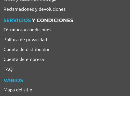
Reclamaciones y devoluciones
SERVICIOS
Y CONDICIONES
Términos y condiciones
Política de privacidad
Cuenta de distribuidor
Cuenta de empresa
FAQ
VARIOS
Mapa del sitio
Car-Bags.com
PetWareShop