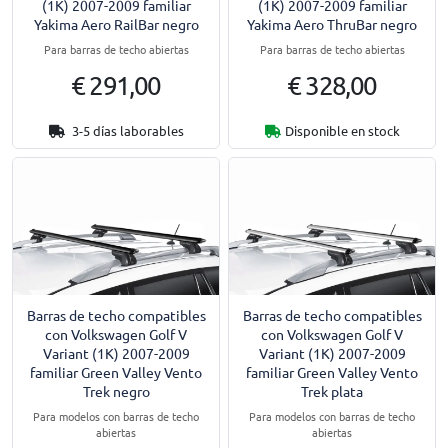
(1K) 2007-2009 familiar
(1K) 2007-2009 familiar
Yakima Aero RailBar negro
Yakima Aero ThruBar negro
Para barras de techo abiertas
Para barras de techo abiertas
€ 291,00
€ 328,00
3-5 días laborables
Disponible en stock
Barras de techo compatibles
Barras de techo compatibles
con Volkswagen Golf V
con Volkswagen Golf V
Variant (1K) 2007-2009
Variant (1K) 2007-2009
familiar Green Valley Vento
familiar Green Valley Vento
Trek negro
Trek plata
Para modelos con barras de techo
Para modelos con barras de techo
abiertas
abiertas