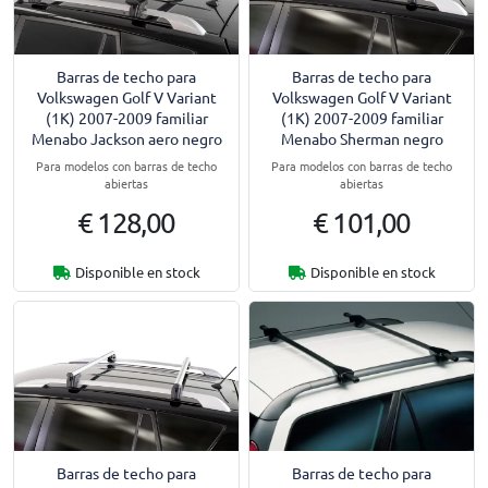
Barras de techo para
Barras de techo para
Volkswagen Golf V Variant
Volkswagen Golf V Variant
(1K) 2007-2009 familiar
(1K) 2007-2009 familiar
Menabo Jackson aero negro
Menabo Sherman negro
Para modelos con barras de techo
Para modelos con barras de techo
abiertas
abiertas
€ 128,00
€ 101,00
Disponible en stock
Disponible en stock
Barras de techo para
Barras de techo para