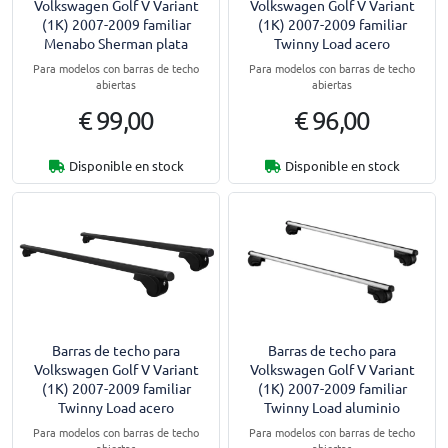
Volkswagen Golf V Variant
Volkswagen Golf V Variant
(1K) 2007-2009 familiar
(1K) 2007-2009 familiar
Menabo Sherman plata
Twinny Load acero
Para modelos con barras de techo
Para modelos con barras de techo
abiertas
abiertas
€ 99,00
€ 96,00
Disponible en stock
Disponible en stock
Barras de techo para
Barras de techo para
Volkswagen Golf V Variant
Volkswagen Golf V Variant
(1K) 2007-2009 familiar
(1K) 2007-2009 familiar
Twinny Load acero
Twinny Load aluminio
Para modelos con barras de techo
Para modelos con barras de techo