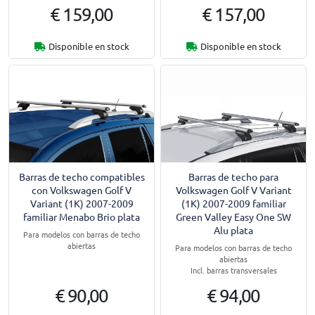
€ 159,00
€ 157,00
Disponible en stock
Disponible en stock
Barras de techo compatibles
Barras de techo para
con Volkswagen Golf V
Volkswagen Golf V Variant
Variant (1K) 2007-2009
(1K) 2007-2009 familiar
familiar Menabo Brio plata
Green Valley Easy One SW
Alu plata
Para modelos con barras de techo
abiertas
Para modelos con barras de techo
abiertas
Incl. barras transversales
€ 90,00
€ 94,00