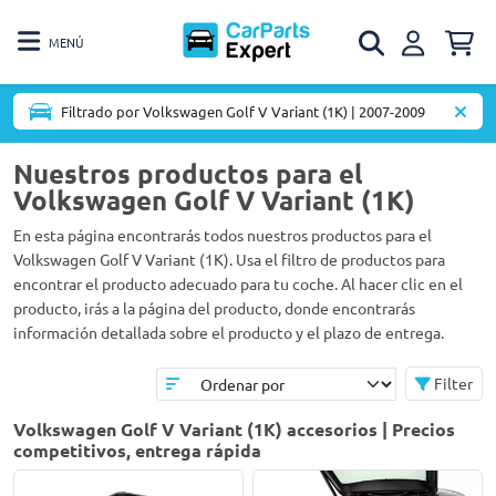
MENÚ
Filtrado por Volkswagen Golf V Variant (1K) | 2007-2009
Nuestros productos para el
Volkswagen Golf V Variant (1K)
En esta página encontrarás todos nuestros productos para el
Volkswagen Golf V Variant (1K). Usa el filtro de productos para
encontrar el producto adecuado para tu coche. Al hacer clic en el
producto, irás a la página del producto, donde encontrarás
información detallada sobre el producto y el plazo de entrega.
Filter
Volkswagen Golf V Variant (1K) accesorios | Precios
competitivos, entrega rápida