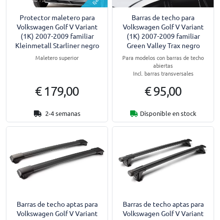
Protector maletero para
Barras de techo para
Volkswagen Golf V Variant
Volkswagen Golf V Variant
(1K) 2007-2009 familiar
(1K) 2007-2009 familiar
Kleinmetall Starliner negro
Green Valley Trax negro
Maletero superior
Para modelos con barras de techo
abiertas
Incl. barras transversales
€ 179,00
€ 95,00
2-4 semanas
Disponible en stock
Barras de techo aptas para
Barras de techo aptas para
Volkswagen Golf V Variant
Volkswagen Golf V Variant