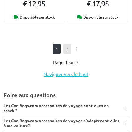
€ 12,95
€ 17,95
Disponible sur stock
Disponible sur stock
1
2
Page 1 sur 2
Naviguer vers le haut
Foire aux questions
Les Car-Bags.com accessoires de voyage sont-elles en
stock ?
Les Car-Bags.com accessoires de voyage s'adapteront-elles
à ma voiture?