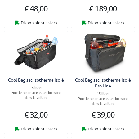
€ 48,00
€ 189,00
Disponible sur stock
Disponible sur stock
Cool Bag sac isotherme isolé
Cool Bag sac isotherme isolé
Pro.Line
15 litres
Pour le nourriture et les boissons
15 litres
dans la voiture
Pour le nourriture et les boissons
dans la voiture
€ 32,00
€ 39,00
Disponible sur stock
Disponible sur stock