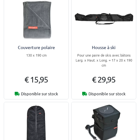
Couverture polaire
Housse à ski
130 x 190 cm
Pour une paire de skis avec bâtons
Larg. x Haut. x Long. = 17 x 20 x 190
cm
€ 15,95
€ 29,95
Disponible sur stock
Disponible sur stock