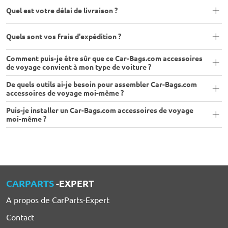
Quel est votre délai de livraison ?
Quels sont vos frais d'expédition ?
Comment puis-je être sûr que ce Car-Bags.com accessoires
de voyage convient à mon type de voiture ?
De quels outils ai-je besoin pour assembler Car-Bags.com
accessoires de voyage moi-même ?
Puis-je installer un Car-Bags.com accessoires de voyage
moi-même ?
CARPARTS
-EXPERT
A propos de CarParts-Expert
Contact