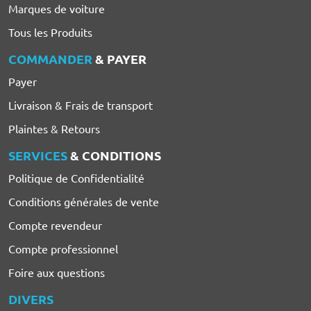
Marques de voiture
Tous les Produits
COMMANDER
& PAYER
Payer
Livraison & Frais de transport
Plaintes & Retours
SERVICES
& CONDITIONS
Politique de Confidentialité
Conditions générales de vente
Compte revendeur
Compte professionnel
Foire aux questions
DIVERS