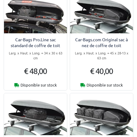
Car-Bags Pro.Line sac
Car-Bags.com Original sac à
standard de coffre de toit
nez de coffre de toit
Larg. x Haut. x Long. = 34 x 30 x 63
Larg. x Haut. x Long. = 45 x 28-13 x
cm
63 cm
€ 48,00
€ 40,00
Disponible sur stock
Disponible sur stock