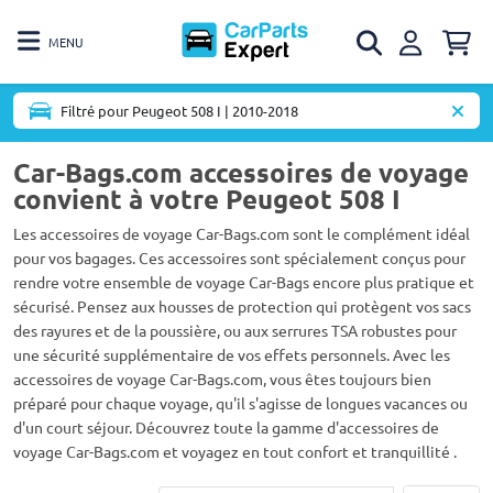
MENU
Filtré pour Peugeot 508 I | 2010-2018
Car-Bags.com accessoires de voyage
convient à votre Peugeot 508 I
Les accessoires de voyage Car-Bags.com sont le complément idéal
pour vos bagages. Ces accessoires sont spécialement conçus pour
rendre votre ensemble de voyage Car-Bags encore plus pratique et
sécurisé. Pensez aux housses de protection qui protègent vos sacs
des rayures et de la poussière, ou aux serrures TSA robustes pour
une sécurité supplémentaire de vos effets personnels. Avec les
accessoires de voyage Car-Bags.com, vous êtes toujours bien
préparé pour chaque voyage, qu'il s'agisse de longues vacances ou
d'un court séjour. Découvrez toute la gamme d'accessoires de
voyage Car-Bags.com et voyagez en tout confort et tranquillité .