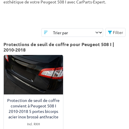
esthétique de votre Peugeot 508 I avec CarParts-Expert.
Filter
Protections de seuil de coffre pour Peugeot 508 I |
2010-2018
Protection de seuil de coffre
convient à Peugeot 508 I
2010-2018 5 portes bicorps
acier inox brossé anthracite
Incl. RXH