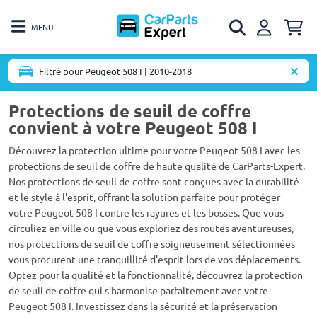
MENU
Filtré pour Peugeot 508 I | 2010-2018
Protections de seuil de coffre
convient à votre Peugeot 508 I
Découvrez la protection ultime pour votre Peugeot 508 I avec les
protections de seuil de coffre de haute qualité de CarParts-Expert.
Nos protections de seuil de coffre sont conçues avec la durabilité
et le style à l'esprit, offrant la solution parfaite pour protéger
votre Peugeot 508 I contre les rayures et les bosses. Que vous
circuliez en ville ou que vous exploriez des routes aventureuses,
nos protections de seuil de coffre soigneusement sélectionnées
vous procurent une tranquillité d'esprit lors de vos déplacements.
Optez pour la qualité et la fonctionnalité, découvrez la protection
de seuil de coffre qui s'harmonise parfaitement avec votre
Peugeot 508 I. Investissez dans la sécurité et la préservation