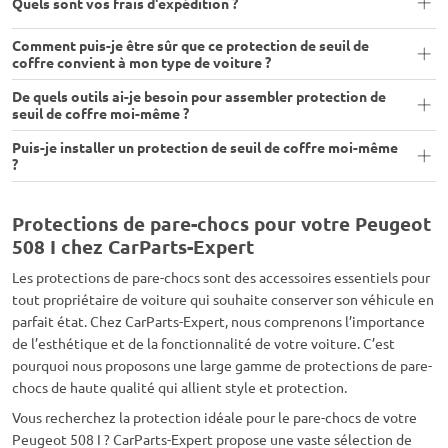
Quels sont vos frais d'expédition ?
Comment puis-je être sûr que ce protection de seuil de
coffre convient à mon type de voiture ?
De quels outils ai-je besoin pour assembler protection de
seuil de coffre moi-même ?
Puis-je installer un protection de seuil de coffre moi-même
?
Protections de pare-chocs pour votre Peugeot
508 I chez CarParts-Expert
Les protections de pare-chocs sont des accessoires essentiels pour
tout propriétaire de voiture qui souhaite conserver son véhicule en
parfait état. Chez CarParts-Expert, nous comprenons l’importance
de l’esthétique et de la fonctionnalité de votre voiture. C’est
pourquoi nous proposons une large gamme de protections de pare-
chocs de haute qualité qui allient style et protection.
Vous recherchez la protection idéale pour le pare-chocs de votre
Peugeot 508 I ? CarParts-Expert propose une vaste sélection de