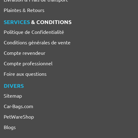
Plaintes & Retours
SERVICES
& CONDITIONS
Politique de Confidentialité
Conditions générales de vente
Compte revendeur
Compte professionnel
Foire aux questions
DIVERS
Sitemap
Car-Bags.com
PetWareShop
Blogs