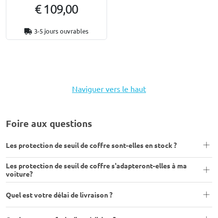
€ 109,00
3-5 jours ouvrables
Naviguer vers le haut
Foire aux questions
Les protection de seuil de coffre sont-elles en stock ?
Les protection de seuil de coffre s'adapteront-elles à ma
voiture?
Quel est votre délai de livraison ?