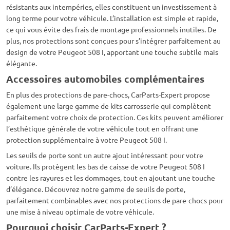
résistants aux intempéries, elles constituent un investissement à
long terme pour votre véhicule. L’installation est simple et rapide,
ce qui vous évite des frais de montage professionnels inutiles. De
plus, nos protections sont conçues pour s’intégrer parfaitement au
design de votre Peugeot 508 I, apportant une touche subtile mais
élégante.
Accessoires automobiles complémentaires
En plus des protections de pare-chocs, CarParts-Expert propose
également une large gamme de kits carrosserie qui complètent
parfaitement votre choix de protection. Ces kits peuvent améliorer
l’esthétique générale de votre véhicule tout en offrant une
protection supplémentaire à votre Peugeot 508 I.
Les seuils de porte sont un autre ajout intéressant pour votre
voiture. Ils protègent les bas de caisse de votre Peugeot 508 I
contre les rayures et les dommages, tout en ajoutant une touche
d’élégance. Découvrez notre gamme de seuils de porte,
parfaitement combinables avec nos protections de pare-chocs pour
une mise à niveau optimale de votre véhicule.
Pourquoi choisir CarParts-Expert ?