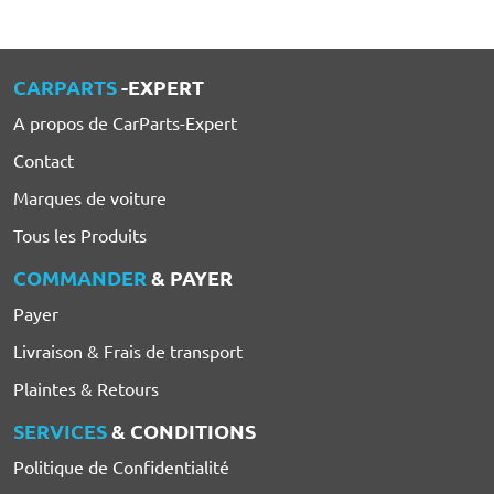
CARPARTS
-EXPERT
A propos de CarParts-Expert
Contact
Marques de voiture
Tous les Produits
COMMANDER
& PAYER
Payer
Livraison & Frais de transport
Plaintes & Retours
SERVICES
& CONDITIONS
Politique de Confidentialité