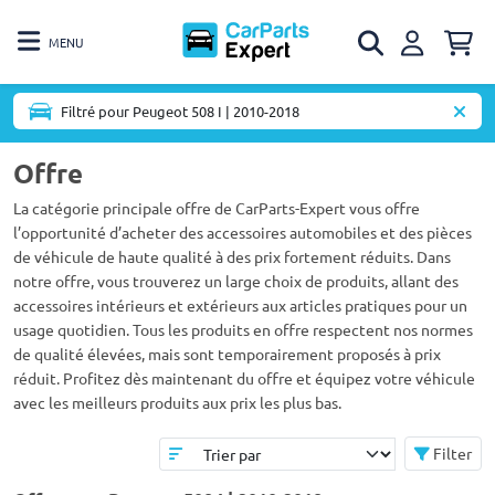
MENU
Filtré pour Peugeot 508 I | 2010-2018
Offre
La catégorie principale offre de CarParts-Expert vous offre
l’opportunité d’acheter des accessoires automobiles et des pièces
de véhicule de haute qualité à des prix fortement réduits. Dans
notre offre, vous trouverez un large choix de produits, allant des
accessoires intérieurs et extérieurs aux articles pratiques pour un
usage quotidien. Tous les produits en offre respectent nos normes
de qualité élevées, mais sont temporairement proposés à prix
réduit. Profitez dès maintenant du offre et équipez votre véhicule
avec les meilleurs produits aux prix les plus bas.
Filter