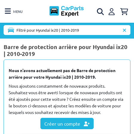
MENU
Filtré pour Hyundai ix20 | 2010-2019
Barre de protection arrière pour Hyundai ix20
| 2010-2019
Nous n'avons actuellement pas de Barre de protection
arrière pour votre Hyundai ix20 | 2010-2019.
Nous ajoutons constamment de nouveaux produits.
Souhaitez-vous être averti lorsque de nouveaux produits ont
été ajoutés pour cette voiture ? Créez ensuite un compte via
le bouton ci-dessous et ajoutez les modèles de voiture pour
lesquels vous souhaitez recevoir des mises à jour.
Créer un compte