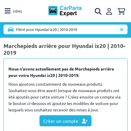
MENU
Filtré pour Hyundai ix20 | 2010-2019
Marchepieds arrière pour Hyundai ix20 | 2010-
2019
Nous n'avons actuellement pas de Marchepieds arrière
pour votre Hyundai ix20 | 2010-2019.
Nous ajoutons constamment de nouveaux produits.
Souhaitez-vous être averti lorsque de nouveaux produits ont
été ajoutés pour cette voiture ? Créez ensuite un compte via
le bouton ci-dessous et ajoutez les modèles de voiture pour
lesquels vous souhaitez recevoir des mises à jour.
Créer un compte