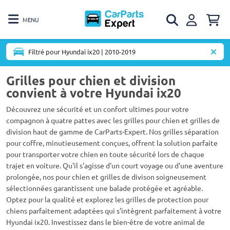
MENU
Filtré pour Hyundai ix20 | 2010-2019
Grilles pour chien et division
convient à votre Hyundai ix20
Découvrez une sécurité et un confort ultimes pour votre
compagnon à quatre pattes avec les grilles pour chien et grilles de
division haut de gamme de CarParts-Expert. Nos grilles séparation
pour coffre, minutieusement conçues, offrent la solution parfaite
pour transporter votre chien en toute sécurité lors de chaque
trajet en voiture. Qu'il s'agisse d'un court voyage ou d'une aventure
prolongée, nos pour chien et grilles de divison soigneusement
sélectionnées garantissent une balade protégée et agréable.
Optez pour la qualité et explorez les grilles de protection pour
chiens parfaitement adaptées qui s'intègrent parfaitement à votre
Hyundai ix20. Investissez dans le bien-être de votre animal de