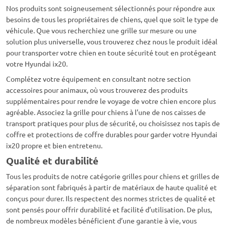
Nos produits sont soigneusement sélectionnés pour répondre aux
besoins de tous les propriétaires de chiens, quel que soit le type de
véhicule. Que vous recherchiez une grille sur mesure ou une
solution plus universelle, vous trouverez chez nous le produit idéal
pour transporter votre chien en toute sécurité tout en protégeant
votre Hyundai ix20.
Complétez votre équipement en consultant notre section
accessoires pour animaux, où vous trouverez des produits
supplémentaires pour rendre le voyage de votre chien encore plus
agréable. Associez la grille pour chiens à l’une de nos caisses de
transport pratiques pour plus de sécurité, ou choisissez nos tapis de
coffre et protections de coffre durables pour garder votre Hyundai
ix20 propre et bien entretenu.
Qualité et durabilité
Tous les produits de notre catégorie grilles pour chiens et grilles de
séparation sont fabriqués à partir de matériaux de haute qualité et
conçus pour durer. Ils respectent des normes strictes de qualité et
sont pensés pour offrir durabilité et facilité d’utilisation. De plus,
de nombreux modèles bénéficient d’une garantie à vie, vous