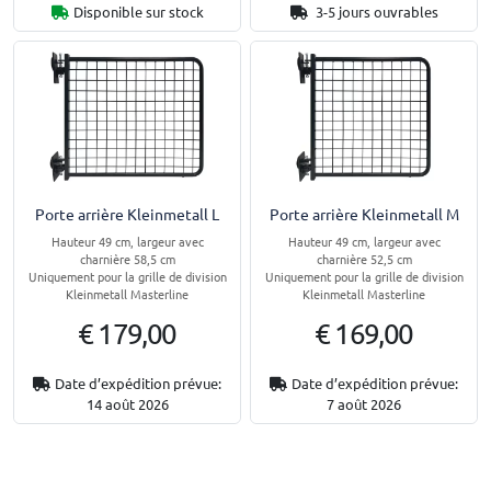
Disponible sur stock
3-5 jours ouvrables
Porte arrière Kleinmetall L
Porte arrière Kleinmetall M
Hauteur 49 cm, largeur avec
Hauteur 49 cm, largeur avec
charnière 58,5 cm
charnière 52,5 cm
Uniquement pour la grille de division
Uniquement pour la grille de division
Kleinmetall Masterline
Kleinmetall Masterline
€ 179,00
€ 169,00
Date d’expédition prévue:
Date d’expédition prévue:
14 août 2026
7 août 2026