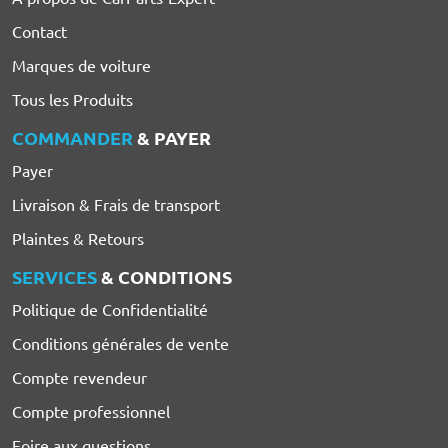
Contact
Marques de voiture
Tous les Produits
COMMANDER
& PAYER
Payer
Livraison & Frais de transport
Plaintes & Retours
SERVICES
& CONDITIONS
Politique de Confidentialité
Conditions générales de vente
Compte revendeur
Compte professionnel
Foire aux questions