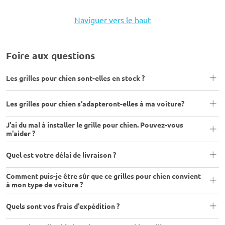
Naviguer vers le haut
Foire aux questions
Les grilles pour chien sont-elles en stock ?
Les grilles pour chien s'adapteront-elles à ma voiture?
J'ai du mal à installer le grille pour chien. Pouvez-vous
m'aider ?
Quel est votre délai de livraison ?
Comment puis-je être sûr que ce grilles pour chien convient
à mon type de voiture ?
Quels sont vos frais d'expédition ?