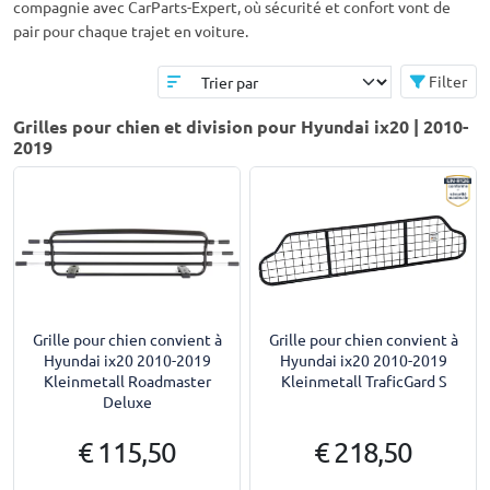
compagnie avec CarParts-Expert, où sécurité et confort vont de
pair pour chaque trajet en voiture.
Filter
Grilles pour chien et division pour Hyundai ix20 | 2010-
2019
Grille pour chien convient à
Grille pour chien convient à
Hyundai ix20 2010-2019
Hyundai ix20 2010-2019
Kleinmetall Roadmaster
Kleinmetall TraficGard S
Deluxe
€ 115,50
€ 218,50