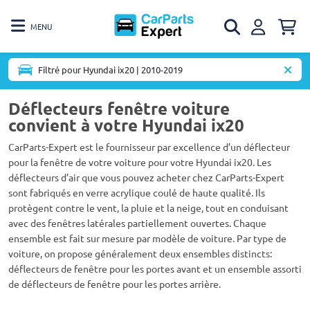
MENU
Filtré pour Hyundai ix20 | 2010-2019
Déflecteurs fenêtre voiture
convient à votre Hyundai ix20
CarParts-Expert est le fournisseur par excellence d’un déflecteur
pour la fenêtre de votre voiture pour votre Hyundai ix20. Les
déflecteurs d’air que vous pouvez acheter chez CarParts-Expert
sont fabriqués en verre acrylique coulé de haute qualité. Ils
protègent contre le vent, la pluie et la neige, tout en conduisant
avec des fenêtres latérales partiellement ouvertes. Chaque
ensemble est fait sur mesure par modèle de voiture. Par type de
voiture, on propose généralement deux ensembles distincts:
déflecteurs de fenêtre pour les portes avant et un ensemble assorti
de déflecteurs de fenêtre pour les portes arrière.