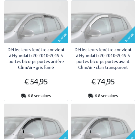
Exemple
Exemple
Déflecteurs fenêtre convient
Déflecteurs fenêtre convient
à Hyundai ix20 2010-2019 5
à Hyundai ix20 2010-2019 5
portes bicorps portes arrière
portes bicorps portes avant
ClimAir - gris fumé
ClimAir - clair transparent
€ 54,95
€ 74,95
6-8 semaines
6-8 semaines