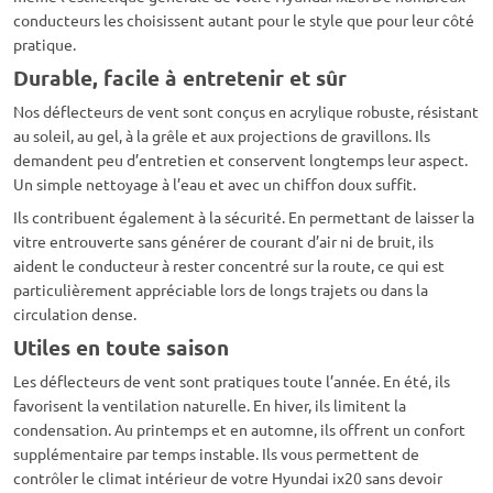
conducteurs les choisissent autant pour le style que pour leur côté
pratique.
Durable, facile à entretenir et sûr
Nos déflecteurs de vent sont conçus en acrylique robuste, résistant
au soleil, au gel, à la grêle et aux projections de gravillons. Ils
demandent peu d’entretien et conservent longtemps leur aspect.
Un simple nettoyage à l’eau et avec un chiffon doux suffit.
Ils contribuent également à la sécurité. En permettant de laisser la
vitre entrouverte sans générer de courant d’air ni de bruit, ils
aident le conducteur à rester concentré sur la route, ce qui est
particulièrement appréciable lors de longs trajets ou dans la
circulation dense.
Utiles en toute saison
Les déflecteurs de vent sont pratiques toute l’année. En été, ils
favorisent la ventilation naturelle. En hiver, ils limitent la
condensation. Au printemps et en automne, ils offrent un confort
supplémentaire par temps instable. Ils vous permettent de
contrôler le climat intérieur de votre Hyundai ix20 sans devoir