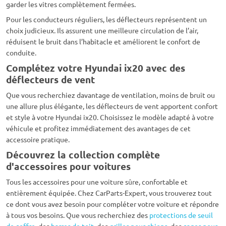
garder les vitres complètement fermées.
Pour les conducteurs réguliers, les déflecteurs représentent un
choix judicieux. Ils assurent une meilleure circulation de l’air,
réduisent le bruit dans l’habitacle et améliorent le confort de
conduite.
Complétez votre Hyundai ix20 avec des
déflecteurs de vent
Que vous recherchiez davantage de ventilation, moins de bruit ou
une allure plus élégante, les déflecteurs de vent apportent confort
et style à votre Hyundai ix20. Choisissez le modèle adapté à votre
véhicule et profitez immédiatement des avantages de cet
accessoire pratique.
Découvrez la collection complète
d'accessoires pour voitures
Tous les accessoires pour une voiture sûre, confortable et
entièrement équipée. Chez CarParts-Expert, vous trouverez tout
ce dont vous avez besoin pour compléter votre voiture et répondre
à tous vos besoins. Que vous recherchiez des
protections de seuil