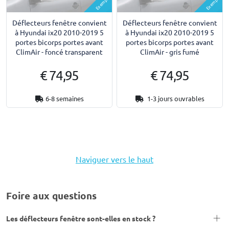
Exemple
Exemple
Déflecteurs fenêtre convient
Déflecteurs fenêtre convient
à Hyundai ix20 2010-2019 5
à Hyundai ix20 2010-2019 5
portes bicorps portes avant
portes bicorps portes avant
ClimAir - foncé transparent
ClimAir - gris fumé
€ 74,95
€ 74,95
6-8 semaines
1-3 jours ouvrables
Naviguer vers le haut
Foire aux questions
Les déflecteurs fenêtre sont-elles en stock ?