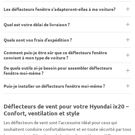
Les déflecteurs fenêtre s'adapteront-elles à ma voiture?
Quel est votre délai de livraison ?
Quels sont vos frais d'expédition ?
Comment puis-je être sûr que ce déflecteurs fenêtre
convient à mon type de voiture ?
De quels outils ai-je besoin pour assembler déflecteurs
fenêtre moi-même ?
Puis-je installer un déflecteurs fenêtre moi-même ?
Déflecteurs de vent pour votre Hyundai ix20 –
Confort, ventilation et style
Les déflecteurs de vent sont l’accessoire idéal pour ceux qui
souhaitent conduire confortablement et en toute sécurité par tous