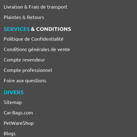
Livraison & Frais de transport
Plaintes & Retours
SERVICES
& CONDITIONS
Politique de Confidentialité
Conditions générales de vente
Compte revendeur
Compte professionnel
Foire aux questions
DIVERS
Sitemap
Car-Bags.com
PetWareShop
Blogs