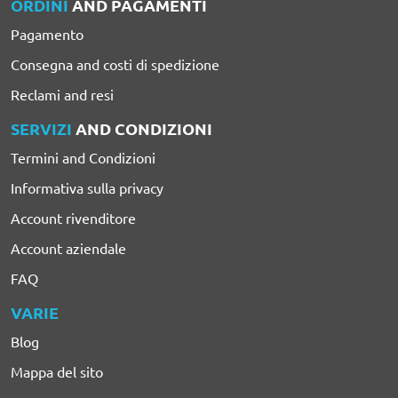
ORDINI
AND PAGAMENTI
Pagamento
Consegna and costi di spedizione
Reclami and resi
SERVIZI
AND CONDIZIONI
Termini and Condizioni
Informativa sulla privacy
Account rivenditore
Account aziendale
FAQ
VARIE
Blog
Mappa del sito