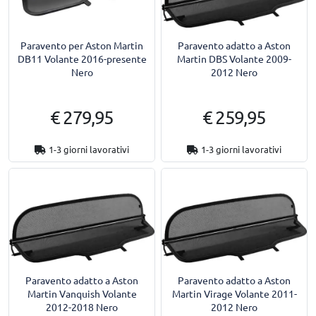
Paravento per Aston Martin
Paravento adatto a Aston
DB11 Volante 2016-presente
Martin DBS Volante 2009-
Nero
2012 Nero
€ 279,95
€ 259,95
1-3 giorni lavorativi
1-3 giorni lavorativi
Paravento adatto a Aston
Paravento adatto a Aston
Martin Vanquish Volante
Martin Virage Volante 2011-
2012-2018 Nero
2012 Nero