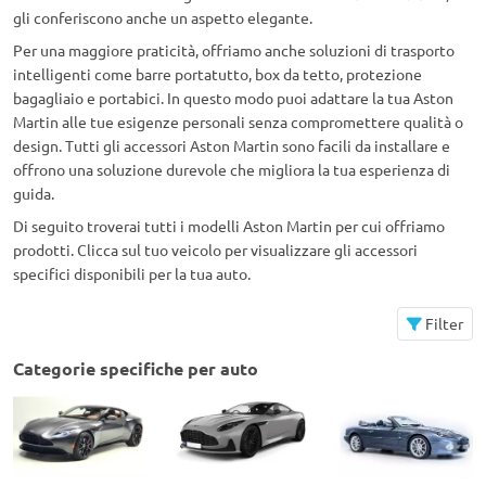
gli conferiscono anche un aspetto elegante.
Per una maggiore praticità, offriamo anche soluzioni di trasporto
intelligenti come barre portatutto, box da tetto, protezione
bagagliaio e portabici. In questo modo puoi adattare la tua Aston
Martin alle tue esigenze personali senza compromettere qualità o
design. Tutti gli accessori Aston Martin sono facili da installare e
offrono una soluzione durevole che migliora la tua esperienza di
guida.
Di seguito troverai tutti i modelli Aston Martin per cui offriamo
prodotti. Clicca sul tuo veicolo per visualizzare gli accessori
specifici disponibili per la tua auto.
Filter
Categorie specifiche per auto