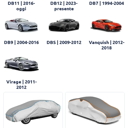
DB11 | 2016-
DB12 | 2023-
DB7 | 1994-2004
oggi
presente
DB9 | 2004-2016
DBS | 2009-2012
Vanquish | 2012-
2018
Virage | 2011-
2012