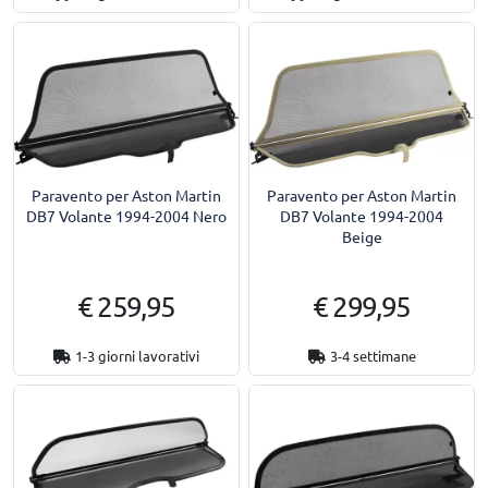
Paravento per Aston Martin
Paravento per Aston Martin
DB7 Volante 1994-2004 Nero
DB7 Volante 1994-2004
Beige
€ 259,95
€ 299,95
1-3 giorni lavorativi
3-4 settimane