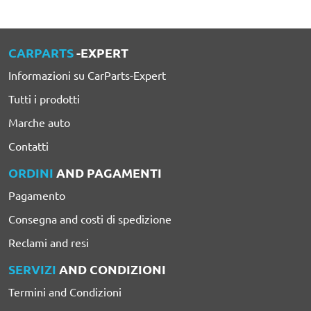
CARPARTS
-EXPERT
Informazioni su CarParts-Expert
Tutti i prodotti
Marche auto
Contatti
ORDINI
AND PAGAMENTI
Pagamento
Consegna and costi di spedizione
Reclami and resi
SERVIZI
AND CONDIZIONI
Termini and Condizioni