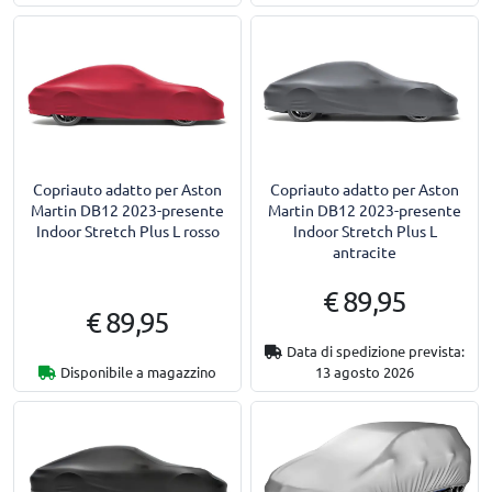
Copriauto adatto per Aston
Copriauto adatto per Aston
Martin DB12 2023-presente
Martin DB12 2023-presente
Indoor Stretch Plus L rosso
Indoor Stretch Plus L
antracite
€ 89,95
€ 89,95
Data di spedizione prevista:
Disponibile a magazzino
13 agosto 2026