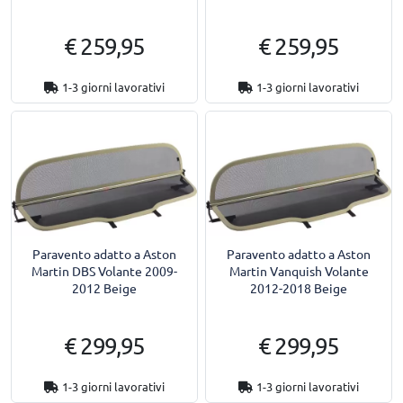
€ 259,95
€ 259,95
1-3 giorni lavorativi
1-3 giorni lavorativi
Paravento adatto a Aston
Paravento adatto a Aston
Martin DBS Volante 2009-
Martin Vanquish Volante
2012 Beige
2012-2018 Beige
€ 299,95
€ 299,95
1-3 giorni lavorativi
1-3 giorni lavorativi