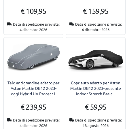
€ 109,95
€ 159,95
Data di spedizione prevista:
Data di spedizione prevista:
4 dicembre 2026
4 dicembre 2026
Telo antigrandine adatto per
Copriauto adatto per Aston
Aston Martin DB12 2023-
Martin DB12 2023-presente
oggi Hybrid UV Protect L
Indoor Stretch Basic L
€ 239,95
€ 59,95
Data di spedizione prevista:
Data di spedizione prevista:
4 dicembre 2026
18 agosto 2026