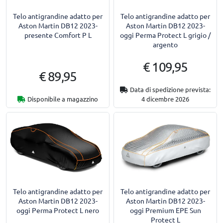
Telo antigrandine adatto per
Telo antigrandine adatto per
Aston Martin DB12 2023-
Aston Martin DB12 2023-
presente Comfort P L
oggi Perma Protect L grigio /
argento
€ 109,95
€ 89,95
Data di spedizione prevista:
Disponibile a magazzino
4 dicembre 2026
Telo antigrandine adatto per
Telo antigrandine adatto per
Aston Martin DB12 2023-
Aston Martin DB12 2023-
oggi Perma Protect L nero
oggi Premium EPE Sun
Protect L