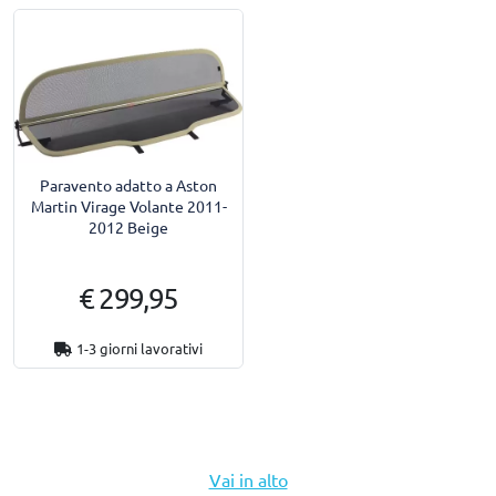
Paravento adatto a Aston
Martin Virage Volante 2011-
2012 Beige
€ 299,95
1-3 giorni lavorativi
Vai in alto