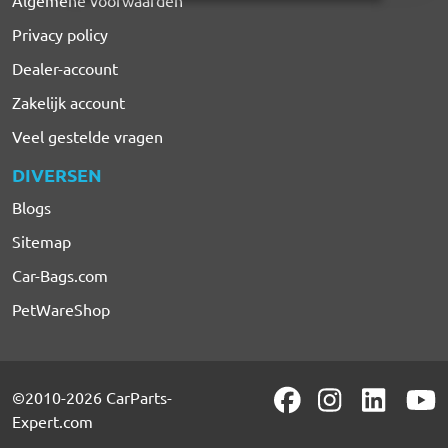
Algemene voorwaarden
Privacy policy
Dealer-account
Zakelijk account
Veel gestelde vragen
DIVERSEN
Blogs
Sitemap
Car-Bags.com
PetWareShop
©2010-2026 CarParts-
Expert.com