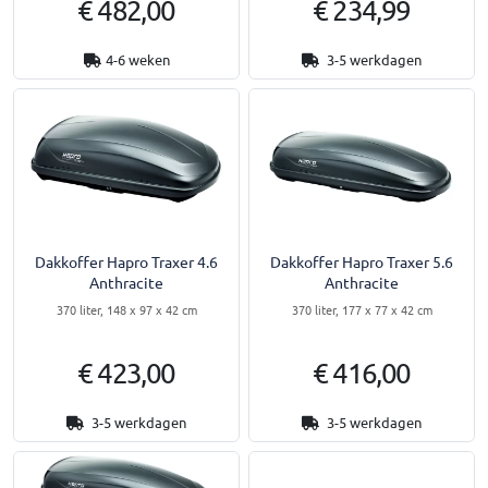
€ 482,00
€ 234,99
4-6 weken
3-5 werkdagen
Dakkoffer Hapro Traxer 4.6
Dakkoffer Hapro Traxer 5.6
Anthracite
Anthracite
370 liter, 148 x 97 x 42 cm
370 liter, 177 x 77 x 42 cm
€ 423,00
€ 416,00
3-5 werkdagen
3-5 werkdagen