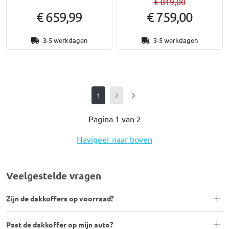
€ 819,00
€ 659,99
€ 759,00
3-5 werkdagen
3-5 werkdagen
1
2
Pagina 1 van 2
Navigeer naar boven
Veelgestelde vragen
Zijn de dakkoffers op voorraad?
Past de dakkoffer op mijn auto?