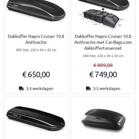
Dakkoffer Hapro Cruiser 10.8
Dakkoffer Hapro Cruiser 10.8
Anthracite
Anthracite met Car-Bags.com
dakkoffertassenset
600 liter, 226 x 94 x 43 cm
600 liter, 226 x 94 x 43 cm
€ 809,00
€ 650,00
€ 749,00
3-5 werkdagen
3-5 werkdagen