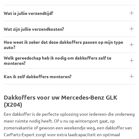
Wat is jullie verzendtijd?
Wat zijn jullie verzendkosten?
Hoe weet ik zeker dat deze dakkoffers passen op mijn type
auto?
Welk gereedschap heb ik nodig om dakkoffers zelf te
monteren?
Kan ik zelf dakkoffers monteren?
Dakkoffers voor uw Mercedes-Benz GLK
(X204)
Een dakkoffer is de perfecte oplossing voor iedereen die onderweg
meer ruimte nodig heeft. Of u nu op wintersport gaat, op
zomervakantie of gewoon een weekendje weg, een dakkoffer van
CarParts-Expert zorgt voor extra laadcapaciteit en optimaal