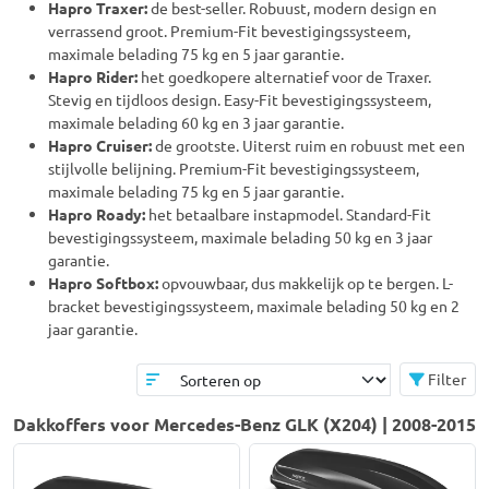
Hapro Traxer:
de best-seller. Robuust, modern design en
verrassend groot. Premium-Fit bevestigingssysteem,
maximale belading 75 kg en 5 jaar garantie.
Hapro Rider:
het goedkopere alternatief voor de Traxer.
Stevig en tijdloos design. Easy-Fit bevestigingssysteem,
maximale belading 60 kg en 3 jaar garantie.
Hapro Cruiser:
de grootste. Uiterst ruim en robuust met een
stijlvolle belijning. Premium-Fit bevestigingssysteem,
maximale belading 75 kg en 5 jaar garantie.
Hapro Roady:
het betaalbare instapmodel. Standard-Fit
bevestigingssysteem, maximale belading 50 kg en 3 jaar
garantie.
Hapro Softbox:
opvouwbaar, dus makkelijk op te bergen. L-
bracket bevestigingssysteem, maximale belading 50 kg en 2
jaar garantie.
Filter
Dakkoffers voor Mercedes-Benz GLK (X204) | 2008-2015