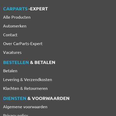
CARPARTS
-EXPERT
Alle Producten
Automerken
Contact
Over CarParts-Expert
Vacatures
BESTELLEN
& BETALEN
Betalen
Levering & Verzendkosten
Klachten & Retourneren
DIENSTEN
& VOORWAARDEN
Algemene voorwaarden
Privacy policy