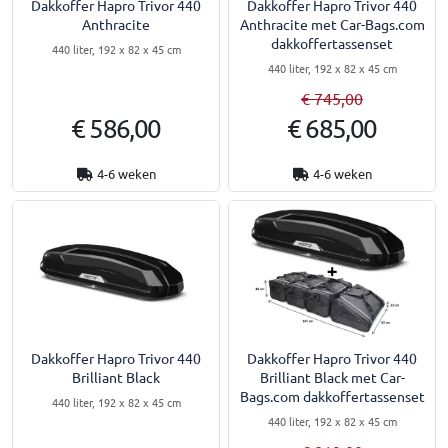
Dakkoffer Hapro Trivor 440
Dakkoffer Hapro Trivor 440
Anthracite
Anthracite met Car-Bags.com
dakkoffertassenset
440 liter, 192 x 82 x 45 cm
440 liter, 192 x 82 x 45 cm
€ 745,00
€ 586,00
€ 685,00
4-6 weken
4-6 weken
Dakkoffer Hapro Trivor 440
Dakkoffer Hapro Trivor 440
Brilliant Black
Brilliant Black met Car-
Bags.com dakkoffertassenset
440 liter, 192 x 82 x 45 cm
440 liter, 192 x 82 x 45 cm