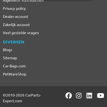
Algemene voorwaarden
Privacy policy
Dealer-account
Zakelijk account
Veel gestelde vragen
DIVERSEN
Blogs
Sitemap
Car-Bags.com
PetWareShop
©2010-2026 CarParts-
Expert.com