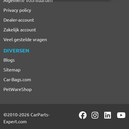
Algemene voorwaarden
Privacy policy
Dealer-account
Zakelijk account
Veel gestelde vragen
DIVERSEN
Blogs
Sitemap
Car-Bags.com
PetWareShop
©2010-2026 CarParts-
Expert.com