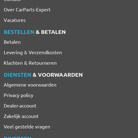
Over CarParts-Expert
Vacatures
BESTELLEN
& BETALEN
Betalen
Levering & Verzendkosten
Klachten & Retourneren
DIENSTEN
& VOORWAARDEN
Algemene voorwaarden
Privacy policy
Dealer-account
Zakelijk account
Veel gestelde vragen