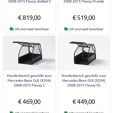
2008-2015 Flexxy dubbel S
2008-2015 Flexxy M wide
€ 819,00
€ 519,00
Uit voorraad leverbaar
Uit voorraad leverbaar
Hondenbench geschikt voor
Hondenbench geschikt voor
Mercedes-Benz GLK (X204)
Mercedes-Benz GLK (X204)
2008-2015 Flexxy S
2008-2015 Flexxy XS
€ 469,00
€ 449,00
Uit voorraad leverbaar
Uit voorraad leverbaar