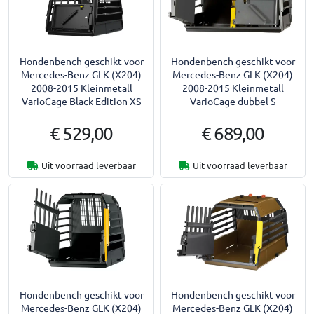
Hondenbench geschikt voor
Hondenbench geschikt voor
Mercedes-Benz GLK (X204)
Mercedes-Benz GLK (X204)
2008-2015 Kleinmetall
2008-2015 Kleinmetall
VarioCage Black Edition XS
VarioCage dubbel S
€ 529,00
€ 689,00
Uit voorraad leverbaar
Uit voorraad leverbaar
Hondenbench geschikt voor
Hondenbench geschikt voor
Mercedes-Benz GLK (X204)
Mercedes-Benz GLK (X204)