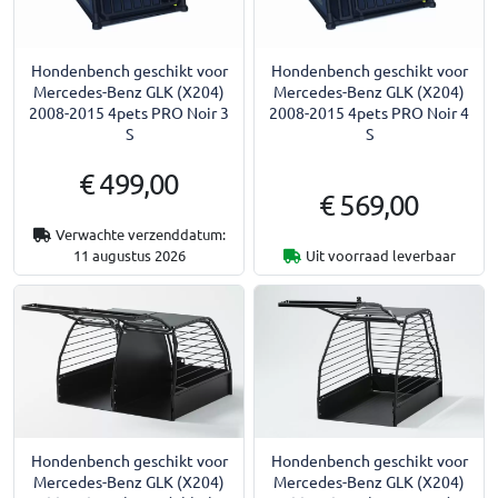
Hondenbench geschikt voor
Hondenbench geschikt voor
Mercedes-Benz GLK (X204)
Mercedes-Benz GLK (X204)
2008-2015 4pets PRO Noir 3
2008-2015 4pets PRO Noir 4
S
S
€ 499,00
€ 569,00
Verwachte verzenddatum:
11 augustus 2026
Uit voorraad leverbaar
Hondenbench geschikt voor
Hondenbench geschikt voor
Mercedes-Benz GLK (X204)
Mercedes-Benz GLK (X204)