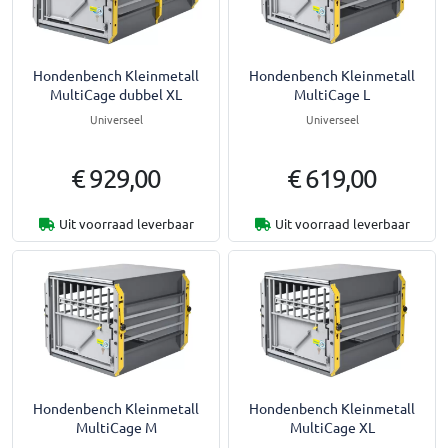
Hondenbench Kleinmetall
Hondenbench Kleinmetall
MultiCage dubbel XL
MultiCage L
Universeel
Universeel
€ 929,00
€ 619,00
Uit voorraad leverbaar
Uit voorraad leverbaar
Hondenbench Kleinmetall
Hondenbench Kleinmetall
MultiCage M
MultiCage XL