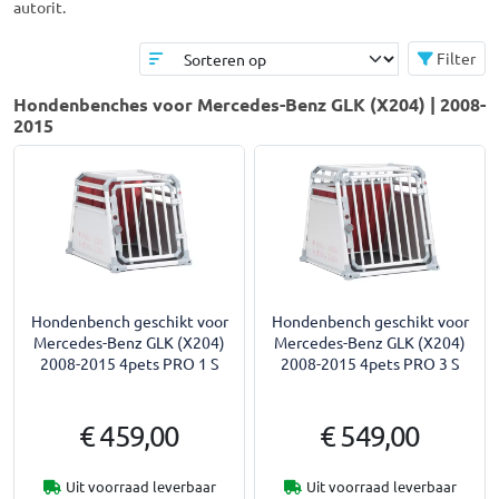
autorit.
Filter
Hondenbenches voor Mercedes-Benz GLK (X204) | 2008-
2015
Hondenbench geschikt voor
Hondenbench geschikt voor
Mercedes-Benz GLK (X204)
Mercedes-Benz GLK (X204)
2008-2015 4pets PRO 1 S
2008-2015 4pets PRO 3 S
€ 459,00
€ 549,00
Uit voorraad leverbaar
Uit voorraad leverbaar