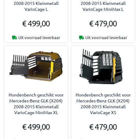
2008-2015 Kleinmetall
2008-2015 Kleinmetall
VarioCage L
VarioCage MiniMax L
€ 499,00
€ 479,00
Uit voorraad leverbaar
Uit voorraad leverbaar
Hondenbench geschikt voor
Hondenbench geschikt voor
Mercedes-Benz GLK (X204)
Mercedes-Benz GLK (X204)
2008-2015 Kleinmetall
2008-2015 Kleinmetall
VarioCage MiniMax XL
VarioCage XS
€ 499,00
€ 479,00