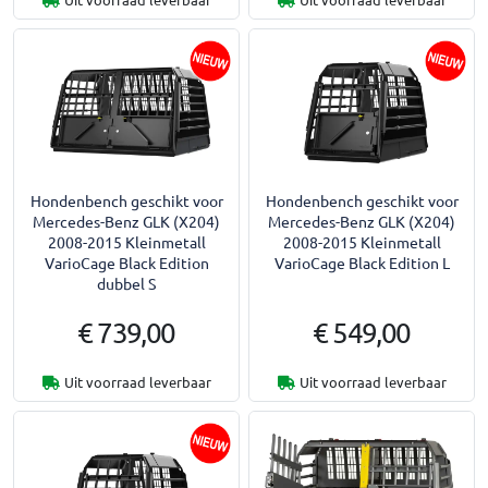
Hondenbench geschikt voor
Hondenbench geschikt voor
Mercedes-Benz GLK (X204)
Mercedes-Benz GLK (X204)
2008-2015 Kleinmetall
2008-2015 Kleinmetall
VarioCage Black Edition
VarioCage Black Edition L
dubbel S
€ 739,00
€ 549,00
Uit voorraad leverbaar
Uit voorraad leverbaar