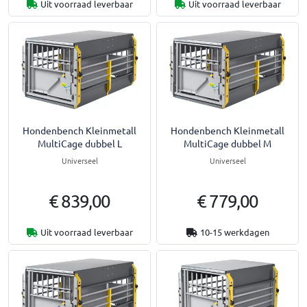
Uit voorraad leverbaar
Uit voorraad leverbaar
Hondenbench Kleinmetall
Hondenbench Kleinmetall
MultiCage dubbel L
MultiCage dubbel M
Universeel
Universeel
€ 839,00
€ 779,00
Uit voorraad leverbaar
10-15 werkdagen