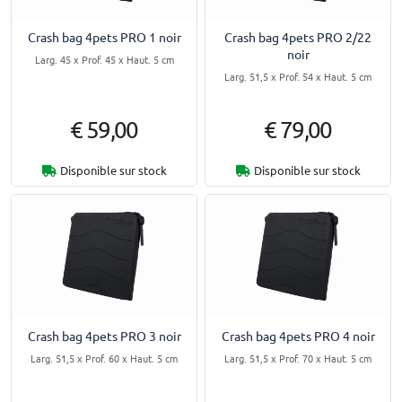
Crash bag 4pets PRO 1 noir
Crash bag 4pets PRO 2/22
noir
Larg. 45 x Prof. 45 x Haut. 5 cm
Larg. 51,5 x Prof. 54 x Haut. 5 cm
€ 59,00
€ 79,00
Disponible sur stock
Disponible sur stock
Crash bag 4pets PRO 3 noir
Crash bag 4pets PRO 4 noir
Larg. 51,5 x Prof. 60 x Haut. 5 cm
Larg. 51,5 x Prof. 70 x Haut. 5 cm