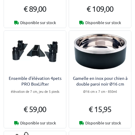
€ 89,00
€ 109,00
Disponible sur stock
Disponible sur stock
Ensemble d'élévation 4pets
Gamelle en inox pour chien à
PRO BoxLifter
double paroi noir Ø16 cm
élévation de 7 cm, jeu de 5 pieds
Ø16 cm x 7 cm - 850ml
€ 59,00
€ 15,95
Disponible sur stock
Disponible sur stock