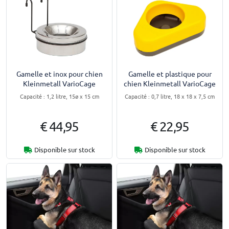
Gamelle et inox pour chien
Gamelle et plastique pour
Kleinmetall VarioCage
chien Kleinmetall VarioCage
Capacité : 1,2 litre, 15ø x 15 cm
Capacité : 0,7 litre, 18 x 18 x 7,5 cm
€ 44,95
€ 22,95
Disponible sur stock
Disponible sur stock