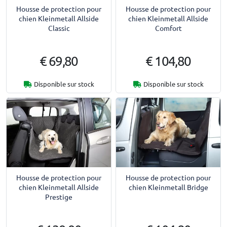
Housse de protection pour
Housse de protection pour
chien Kleinmetall Allside
chien Kleinmetall Allside
Classic
Comfort
€ 69,80
€ 104,80
Disponible sur stock
Disponible sur stock
Housse de protection pour
Housse de protection pour
chien Kleinmetall Allside
chien Kleinmetall Bridge
Prestige