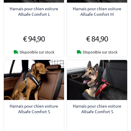
Harnais pour chien voiture
Harnais pour chien voiture
Allsafe Comfort L
Allsafe Comfort M
€ 94,90
€ 84,90
Disponible sur stock
Disponible sur stock
Harnais pour chien voiture
Harnais pour chien voiture
Allsafe Comfort S
Allsafe Comfort S