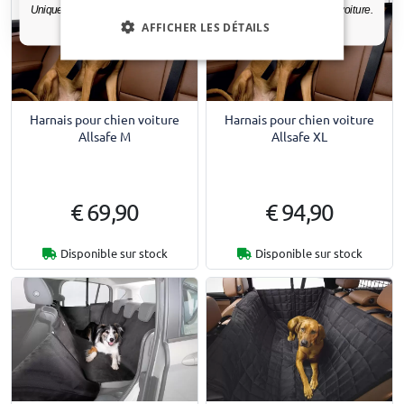
Uniquement des mises à jour et des offres pertinentes pour votre voiture.
AFFICHER LES DÉTAILS
Harnais pour chien voiture
Harnais pour chien voiture
Allsafe M
Allsafe XL
€ 69,90
€ 94,90
Disponible sur stock
Disponible sur stock