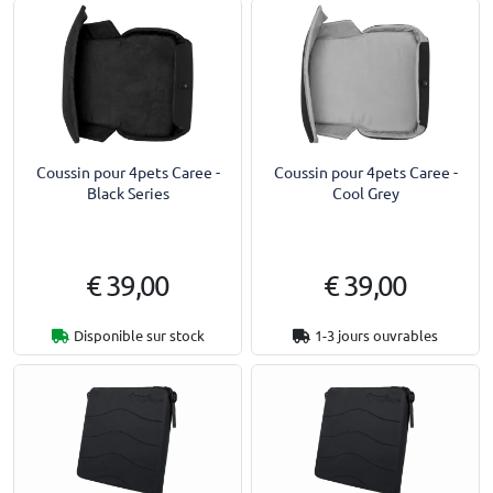
Coussin pour 4pets Caree -
Coussin pour 4pets Caree -
Black Series
Cool Grey
€ 39,00
€ 39,00
Disponible sur stock
1-3 jours ouvrables