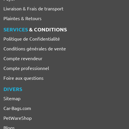
Livraison & Frais de transport
Plaintes & Retours
SERVICES
& CONDITIONS
Politique de Confidentialité
Conditions générales de vente
Compte revendeur
Compte professionnel
Foire aux questions
DIVERS
Sitemap
Car-Bags.com
PetWareShop
Blogs