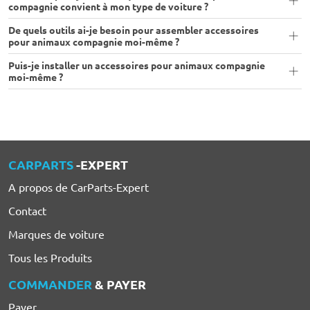
compagnie convient à mon type de voiture ?
De quels outils ai-je besoin pour assembler accessoires
pour animaux compagnie moi-même ?
Puis-je installer un accessoires pour animaux compagnie
moi-même ?
CARPARTS
-EXPERT
A propos de CarParts-Expert
Contact
Marques de voiture
Tous les Produits
COMMANDER
& PAYER
Payer