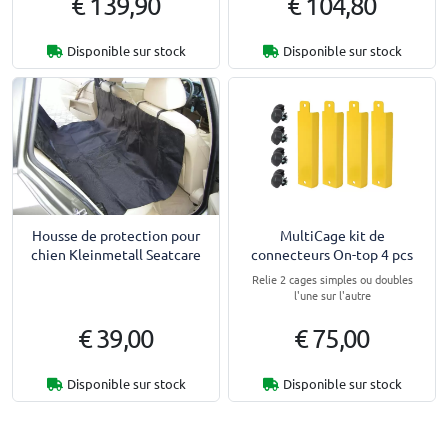
€ 139,90
€ 104,80
Disponible sur stock
Disponible sur stock
Housse de protection pour
MultiCage kit de
chien Kleinmetall Seatcare
connecteurs On-top 4 pcs
Relie 2 cages simples ou doubles
l'une sur l'autre
€ 39,00
€ 75,00
Disponible sur stock
Disponible sur stock