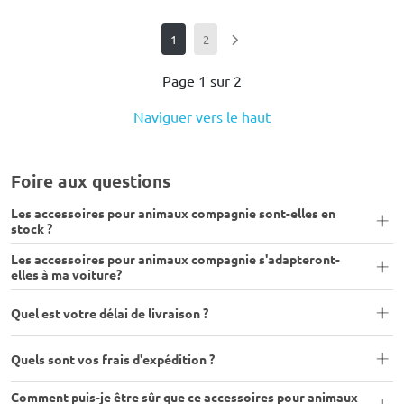
1
2
Page 1 sur 2
Naviguer vers le haut
Foire aux questions
Les accessoires pour animaux compagnie sont-elles en
stock ?
Les accessoires pour animaux compagnie s'adapteront-
elles à ma voiture?
Quel est votre délai de livraison ?
Quels sont vos frais d'expédition ?
Comment puis-je être sûr que ce accessoires pour animaux