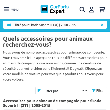
MENU
Filtré pour Skoda Superb II (3T) | 2008-2015
Quels accessoires pour animaux
recherchez-vous?
Nous avons de nombreux accessoires pour animaux de compagnie.
Vous trouverez ici un aperçu de tous les différents accessoires pour
animaux de compagnie que nous avons, comme une ceinture de
sécurité pour votre chien ou le Kleinmetall Dogwalk. Cliquez sur
votre modèle de voiture pour voir quels produits nous avons pour
votre voiture.
Filter
Accessoires pour animaux de compagnie pour Skoda
Superb II (3T) | 2008-2015