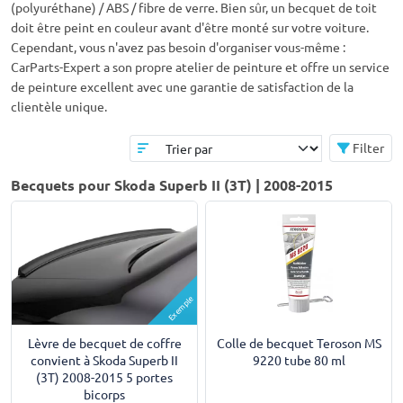
(polyuréthane) / ABS / fibre de verre. Bien sûr, un becquet de toit
doit être peint en couleur avant d'être monté sur votre voiture.
Cependant, vous n'avez pas besoin d'organiser vous-même :
CarParts-Expert a son propre atelier de peinture et offre un service
de peinture excellent avec une garantie de satisfaction de la
clientèle unique.
Filter
Becquets pour Skoda Superb II (3T) | 2008-2015
Exemple
Lèvre de becquet de coffre
Colle de becquet Teroson MS
convient à Skoda Superb II
9220 tube 80 ml
(3T) 2008-2015 5 portes
bicorps