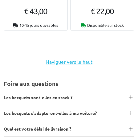
€ 43,00
€ 22,00
10-15 jours ouvrables
Disponible sur stock
Naviguer vers le haut
Foire aux questions
Les becquets sont-elles en stock ?
Les becquets s'adapteront-elles à ma voiture?
Quel est votre délai de livraison ?