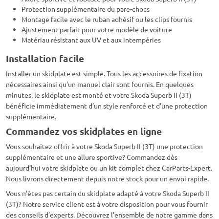
Protection supplémentaire du pare-chocs
Montage facile avec le ruban adhésif ou les clips fournis
Ajustement parfait pour votre modèle de voiture
Matériau résistant aux UV et aux intempéries
Installation facile
Installer un skidplate est simple. Tous les accessoires de fixation
nécessaires ainsi qu’un manuel clair sont fournis. En quelques
minutes, le skidplate est monté et votre Skoda Superb II (3T)
bénéficie immédiatement d’un style renforcé et d’une protection
supplémentaire.
Commandez vos skidplates en ligne
Vous souhaitez offrir à votre Skoda Superb II (3T) une protection
supplémentaire et une allure sportive? Commandez dès
aujourd’hui votre skidplate ou un kit complet chez CarParts-Expert.
Nous livrons directement depuis notre stock pour un envoi rapide.
Vous n’êtes pas certain du skidplate adapté à votre Skoda Superb II
(3T)? Notre service client est à votre disposition pour vous fournir
des conseils d’experts. Découvrez l’ensemble de notre gamme dans