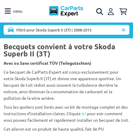
MENU
Filtré pour Skoda Superb II (3T) | 2008-2015
Becquets convient à votre Skoda
Superb II (3T)
Avec ou Sans certificat TÜV (Teilegutachten)
Ce becquet de CarParts-Expert est conçu exclusivement pour
votre Skoda Superb II (3T) et donne une apparence sportive. Un
becquet de toit réduit aussi souvent la turbulence derrière la
voiture, ainsi diminuer la consommation de carburant et la
pollution de la vitre arrière.
Tous les spoilers sont livrés avec un kit de montage complet et des
instructions d'installation claires. Cliquez
ici
pour voir comment
vous pouvez facilement et rapidement installer un becquet de toit.
Cet aileron est un produit de haute qualité, fait de PU