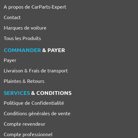
A propos de CarParts-Expert
Contact
Marques de voiture
Tous les Produits
COMMANDER
& PAYER
Payer
Livraison & Frais de transport
Plaintes & Retours
SERVICES
& CONDITIONS
Politique de Confidentialité
Conditions générales de vente
Compte revendeur
Compte professionnel