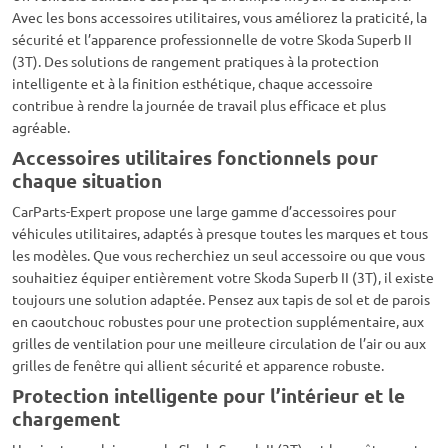
Avec les bons accessoires utilitaires, vous améliorez la praticité, la
sécurité et l’apparence professionnelle de votre Skoda Superb II
(3T). Des solutions de rangement pratiques à la protection
intelligente et à la finition esthétique, chaque accessoire
contribue à rendre la journée de travail plus efficace et plus
agréable.
Accessoires utilitaires fonctionnels pour
chaque situation
CarParts-Expert propose une large gamme d’accessoires pour
véhicules utilitaires, adaptés à presque toutes les marques et tous
les modèles. Que vous recherchiez un seul accessoire ou que vous
souhaitiez équiper entièrement votre Skoda Superb II (3T), il existe
toujours une solution adaptée. Pensez aux tapis de sol et de parois
en caoutchouc robustes pour une protection supplémentaire, aux
grilles de ventilation pour une meilleure circulation de l’air ou aux
grilles de fenêtre qui allient sécurité et apparence robuste.
Protection intelligente pour l’intérieur et le
chargement