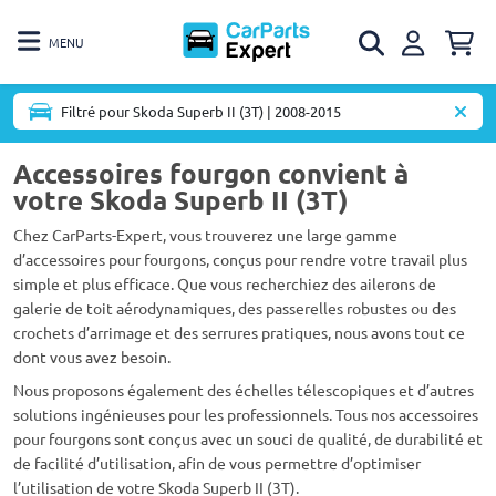
MENU
Filtré pour Skoda Superb II (3T) | 2008-2015
Accessoires fourgon convient à
votre Skoda Superb II (3T)
Chez CarParts-Expert, vous trouverez une large gamme
d’accessoires pour fourgons, conçus pour rendre votre travail plus
simple et plus efficace. Que vous recherchiez des ailerons de
galerie de toit aérodynamiques, des passerelles robustes ou des
crochets d’arrimage et des serrures pratiques, nous avons tout ce
dont vous avez besoin.
Nous proposons également des échelles télescopiques et d’autres
solutions ingénieuses pour les professionnels. Tous nos accessoires
pour fourgons sont conçus avec un souci de qualité, de durabilité et
de facilité d’utilisation, afin de vous permettre d’optimiser
l’utilisation de votre Skoda Superb II (3T).