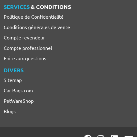
SERVICES
& CONDITIONS
Politique de Confidentialité
Conditions générales de vente
Compte revendeur
Compte professionnel
Foire aux questions
DIVERS
Sitemap
Car-Bags.com
PetWareShop
Blogs