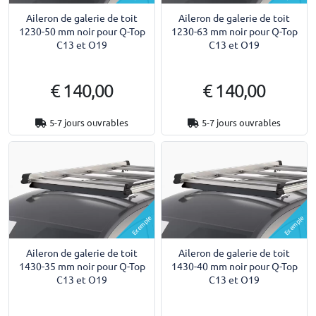
Aileron de galerie de toit
Aileron de galerie de toit
1230-50 mm noir pour Q-Top
1230-63 mm noir pour Q-Top
C13 et O19
C13 et O19
€ 140,00
€ 140,00
5-7 jours ouvrables
5-7 jours ouvrables
Exemple
Exemple
Aileron de galerie de toit
Aileron de galerie de toit
1430-35 mm noir pour Q-Top
1430-40 mm noir pour Q-Top
C13 et O19
C13 et O19