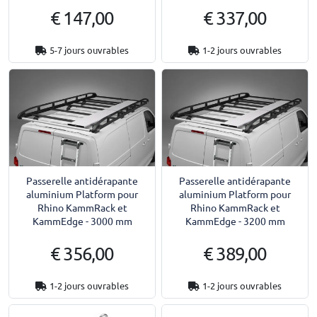
€ 147,00
€ 337,00
5-7 jours ouvrables
1-2 jours ouvrables
Passerelle antidérapante
Passerelle antidérapante
aluminium Platform pour
aluminium Platform pour
Rhino KammRack et
Rhino KammRack et
KammEdge - 3000 mm
KammEdge - 3200 mm
€ 356,00
€ 389,00
1-2 jours ouvrables
1-2 jours ouvrables