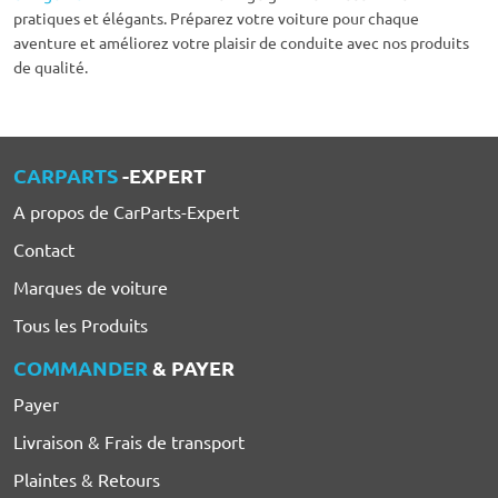
pratiques et élégants. Préparez votre voiture pour chaque
aventure et améliorez votre plaisir de conduite avec nos produits
de qualité.
CARPARTS
-EXPERT
A propos de CarParts-Expert
Contact
Marques de voiture
Tous les Produits
COMMANDER
& PAYER
Payer
Livraison & Frais de transport
Plaintes & Retours