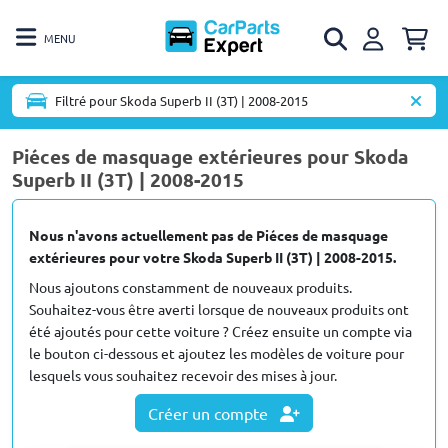
MENU
Filtré pour Skoda Superb II (3T) | 2008-2015
Piéces de masquage extérieures pour Skoda
Superb II (3T) | 2008-2015
Nous n'avons actuellement pas de Piéces de masquage
extérieures pour votre Skoda Superb II (3T) | 2008-2015.
Nous ajoutons constamment de nouveaux produits.
Souhaitez-vous être averti lorsque de nouveaux produits ont
été ajoutés pour cette voiture ? Créez ensuite un compte via
le bouton ci-dessous et ajoutez les modèles de voiture pour
lesquels vous souhaitez recevoir des mises à jour.
Créer un compte