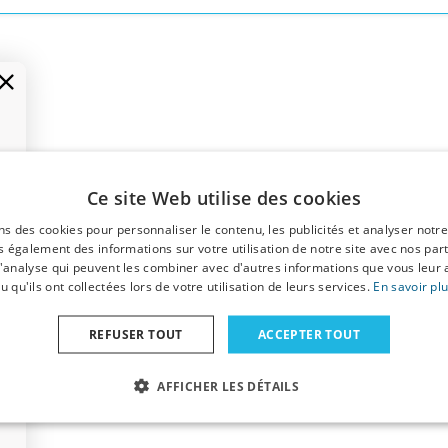
Ce site Web utilise des cookies
ns des cookies pour personnaliser le contenu, les publicités et analyser notre
 également des informations sur votre utilisation de notre site avec nos par
 d'analyse qui peuvent les combiner avec d'autres informations que vous leur 
u qu'ils ont collectées lors de votre utilisation de leurs services.
En savoir pl
REFUSER TOUT
ACCEPTER TOUT
AFFICHER LES DÉTAILS