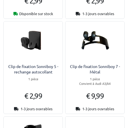
€ 2,99
€ 2,99
Disponible sur stock
1-3 jours ouvrables
Clip de fixation Sonniboy 5 -
Clip de fixation Sonniboy 7 -
rechange autocollant
Métal
1 pièce
1 pièce
Convient à Audi A3/A4
€ 2,99
€ 9,99
1-3 jours ouvrables
1-3 jours ouvrables