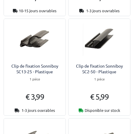
10-15 jours ouvrables
1-3 jours ouvrables
Clip de fixation Sonniboy
Clip de fixation Sonniboy
SC13-25 - Plastique
SC2-50 - Plastique
1 pièce
1 pièce
€ 3,99
€ 5,99
1-3 jours ouvrables
Disponible sur stock