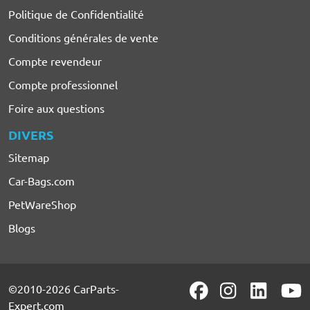
Politique de Confidentialité
Conditions générales de vente
Compte revendeur
Compte professionnel
Foire aux questions
DIVERS
Sitemap
Car-Bags.com
PetWareShop
Blogs
©2010-2026 CarParts-
Expert.com