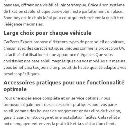
panneau, offrant une visibilité ininterrompue. Grâce à son système
de fixation stable, chaque pare-soleil reste parfaitement en place.
Sonniboy est le choix idéal pour ceux qui recherchent la qualité et
l’élégance maximales.
Large choix pour chaque véhicule
CarParts-Expert propose différents types de pare-soleil de voiture,
chacun avec des caractéristiques uniques comme la protection UV,
la facilité d’utilisation et une apparence élégante. Que vous
choisissiez nos pare-soleil magnétiques ou nos modèles sur mesure,
vous bénéficiez toujours d’un produit de haute qualité adapté à vos
besoins spécifiques.
Accessoires pratiques pour une fonctionnalité
optimale
Pour une expérience complète et un service optimal, nous
proposons également des accessoires pratiques pour vos pare-
soleil, comme des housses de rangement et des clips de fixation,
garantissant un stockage et une installation faciles. Cela reflète
notre engagement envers la praticité et la satisfaction client.