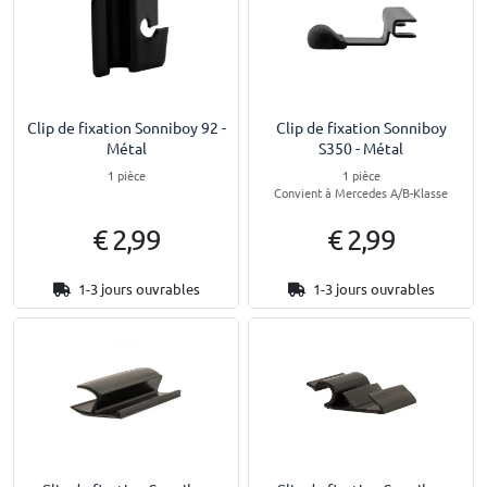
Clip de fixation Sonniboy 92 -
Clip de fixation Sonniboy
Métal
S350 - Métal
1 pièce
1 pièce
Convient à Mercedes A/B-Klasse
€ 2,99
€ 2,99
1-3 jours ouvrables
1-3 jours ouvrables