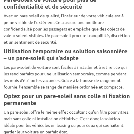
confidentialité et de sécurité
Avec un pare-soleil de qualité, l’intérieur de votre véhicule est à
peine visible de l’extérieur. Cela assure une meilleure
confidentialité pour les passagers et empêche que des objets de
valeur soient visibles. Un pare-soleil procure tranquillité, discrétion
et un sentiment de sécurité.
Utilisation temporaire ou solution saisonnière
– un pare-soleil qui s’adapte
Les pare-soleil de voiture sont faciles à installer et à retirer, ce qui
les rend parfaits pour une utilisation temporaire, comme pendant
les mois d’été ou les vacances. Grâce à la housse de rangement
fournie, l’ensemble se range de manière ordonnée et compacte.
Optez pour un pare-soleil sans colle ni fixation
permanente
Un pare-soleil offre le même effet occultant qu’un film pour vitres,
mais sans colle ni installation définitive. C’est donc la solution
idéale pour les véhicules en leasing ou pour ceux qui souhaitent
garder leur voiture en parfait état.