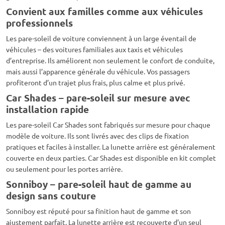
Convient aux familles comme aux véhicules
professionnels
Les pare-soleil de voiture conviennent à un large éventail de
véhicules – des voitures familiales aux taxis et véhicules
d’entreprise. Ils améliorent non seulement le confort de conduite,
mais aussi l’apparence générale du véhicule. Vos passagers
profiteront d’un trajet plus frais, plus calme et plus privé.
Car Shades – pare-soleil sur mesure avec
installation rapide
Les pare-soleil Car Shades sont fabriqués sur mesure pour chaque
modèle de voiture. Ils sont livrés avec des clips de fixation
pratiques et faciles à installer. La lunette arrière est généralement
couverte en deux parties. Car Shades est disponible en kit complet
ou seulement pour les portes arrière.
Sonniboy – pare-soleil haut de gamme au
design sans couture
Sonniboy est réputé pour sa finition haut de gamme et son
ajustement parfait. La lunette arrière est recouverte d’un seul