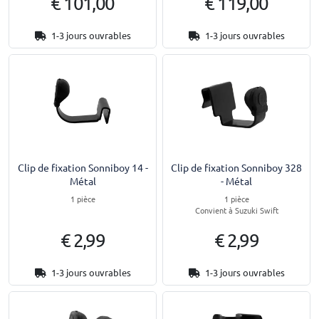
€ 101,00
€ 119,00
1-3 jours ouvrables
1-3 jours ouvrables
Clip de fixation Sonniboy 14 -
Clip de fixation Sonniboy 328
Métal
- Métal
1 pièce
1 pièce
Convient à Suzuki Swift
€ 2,99
€ 2,99
1-3 jours ouvrables
1-3 jours ouvrables