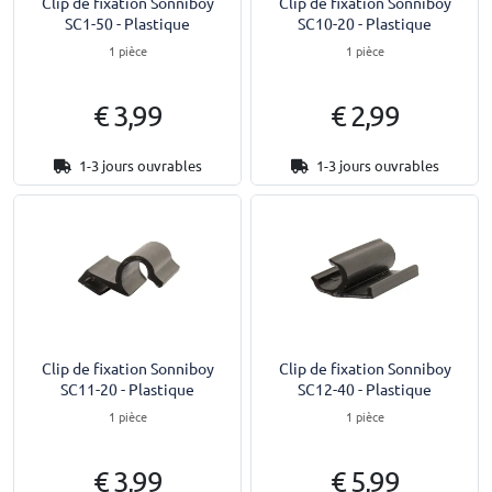
Clip de fixation Sonniboy
Clip de fixation Sonniboy
SC1-50 - Plastique
SC10-20 - Plastique
1 pièce
1 pièce
€ 3,99
€ 2,99
1-3 jours ouvrables
1-3 jours ouvrables
Clip de fixation Sonniboy
Clip de fixation Sonniboy
SC11-20 - Plastique
SC12-40 - Plastique
1 pièce
1 pièce
€ 3,99
€ 5,99