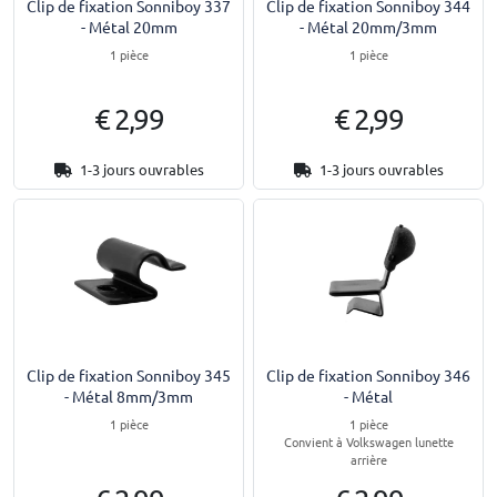
Clip de fixation Sonniboy 337
Clip de fixation Sonniboy 344
- Métal 20mm
- Métal 20mm/3mm
1 pièce
1 pièce
€ 2,99
€ 2,99
1-3 jours ouvrables
1-3 jours ouvrables
Clip de fixation Sonniboy 345
Clip de fixation Sonniboy 346
- Métal 8mm/3mm
- Métal
1 pièce
1 pièce
Convient à Volkswagen lunette
arrière