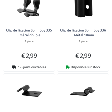
Clip de fixation Sonniboy 335
Clip de fixation Sonniboy 336
- Métal double
- Métal 10mm
1 pièce
1 pièce
€ 2,99
€ 2,99
1-3 jours ouvrables
Disponible sur stock