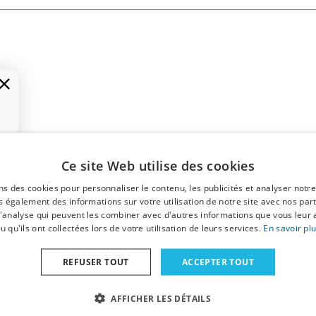
Ce site Web utilise des cookies
ns des cookies pour personnaliser le contenu, les publicités et analyser notre
 également des informations sur votre utilisation de notre site avec nos par
 d'analyse qui peuvent les combiner avec d'autres informations que vous leur 
u qu'ils ont collectées lors de votre utilisation de leurs services.
En savoir pl
REFUSER TOUT
ACCEPTER TOUT
AFFICHER LES DÉTAILS